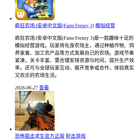
疯狂农场3安卓中文版(Farm Frenzy 3)
模拟经营
疯狂农场3安卓中文版(Farm Frenzy 3)是一款趣味十足的
模拟经营游戏。玩家将化身农场主，通过种植作物、饲
养家禽、加工农产品等方式发展自己的农场。游戏节奏
紧凑，关卡丰富，需合理安排资源与时间，提升生产效
率。还可与全球玩家互动，展开竞争或合作，体验真实
又欢乐的农场生活。
2026-06-27
查看
恐怖狙击求生官方正版
射击游戏