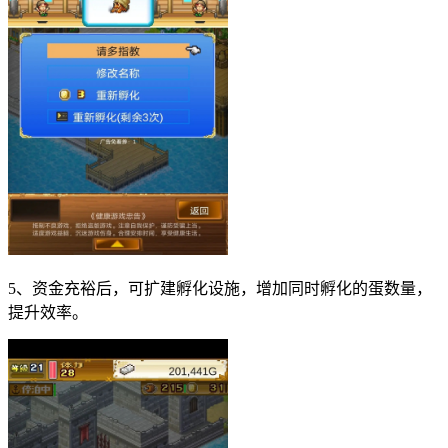
5、资金充裕后，可扩建孵化设施，增加同时孵化的蛋数量，
提升效率。