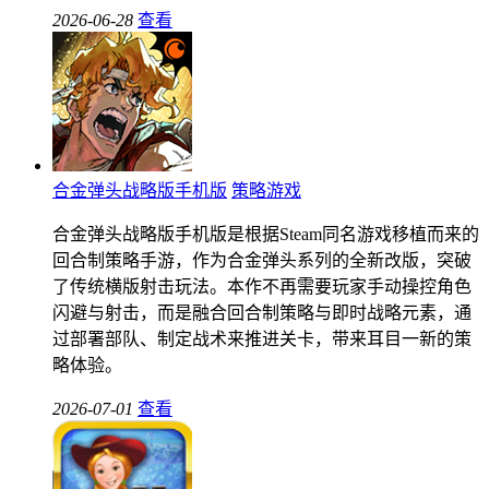
2026-06-28
查看
合金弹头战略版手机版
策略游戏
合金弹头战略版手机版是根据Steam同名游戏移植而来的
回合制策略手游，作为合金弹头系列的全新改版，突破
了传统横版射击玩法。本作不再需要玩家手动操控角色
闪避与射击，而是融合回合制策略与即时战略元素，通
过部署部队、制定战术来推进关卡，带来耳目一新的策
略体验。
2026-07-01
查看