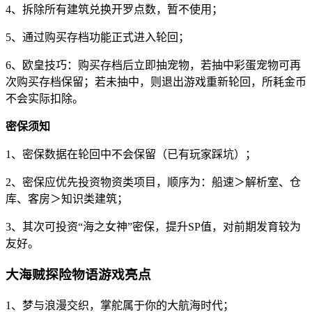
4、拆除所有建筑兑换开罗点数，暂不使用；
5、通过购买存档功能正式进入轮回；
6、欧皇技巧：购买存档后立即抽宠物，若抽中彩蛋宠物可再
次购买存档保留；若未抽中，则退出游戏重新轮回，所耗金币
不会实际扣除。
密保须知
1、密保数据在轮回中不会保留（已有玩家踩坑）；
2、密保应优先投资物资类项目，顺序为：船速＞解析室、仓
库、客房＞知识类建筑；
3、其次可投资“海之女神”密保，提升SP值，对前期发育较为
友好。
大海贼探险物语游戏亮点
1、梦与浪漫交织，掌舵属于你的大航海时代；