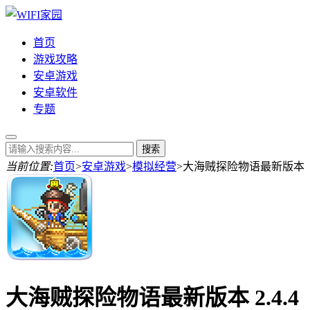
首页
游戏攻略
安卓游戏
安卓软件
专题
当前位置:
首页
>
安卓游戏
>
模拟经营
>
大海贼探险物语最新版本
大海贼探险物语最新版本 2.4.4