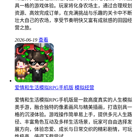
具一格的游戏体验。玩家将化身农场主，通过合理规划
资源、高效完成订单，在充满挑战与乐趣的关卡中不断
壮大自己的农场，享受节奏明快又富有成就感的田园经
营之旅。
2026-06-19
查看
爱情和生活模拟RPG手机版
模拟经营
爱情和生活模拟RPG手机版是一款高度真实的人生模拟
类手游，融合独特的像素画风与精美插画，打造别具一
格的沉浸体验。游戏操作简单易上手，提供多元人生路
径、丰富角色互动及多样生活场景，玩家可自由选择发
展方向，体验恋爱、成长与日常交织的精彩剧情，可玩
性极高，值得下载尝试。