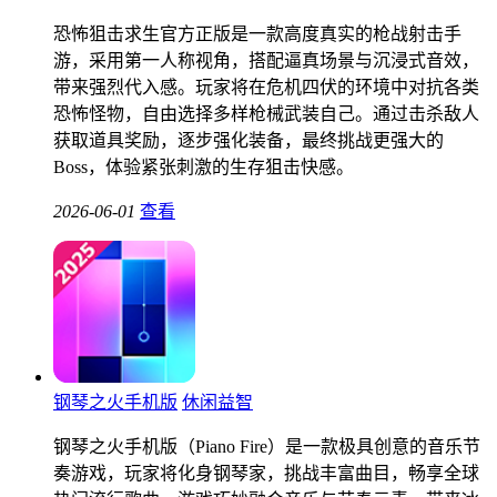
恐怖狙击求生官方正版是一款高度真实的枪战射击手
游，采用第一人称视角，搭配逼真场景与沉浸式音效，
带来强烈代入感。玩家将在危机四伏的环境中对抗各类
恐怖怪物，自由选择多样枪械武装自己。通过击杀敌人
获取道具奖励，逐步强化装备，最终挑战更强大的
Boss，体验紧张刺激的生存狙击快感。
2026-06-01
查看
钢琴之火手机版
休闲益智
钢琴之火手机版（Piano Fire）是一款极具创意的音乐节
奏游戏，玩家将化身钢琴家，挑战丰富曲目，畅享全球