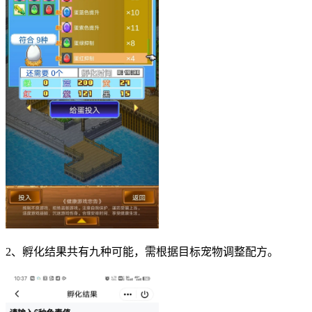
2、孵化结果共有九种可能，需根据目标宠物调整配方。