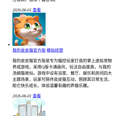
2026-06-01
查看
我的皮皮猫官方版
模拟经营
我的皮皮猫官方版是专为猫控玩家打造的掌上虚拟宠物
养成游戏，采用Q版卡通画风，玩法自由度高，与我的
汤姆猫类似。游戏中设有浴室、餐厅、娱乐和房间四大
主题场景，玩家可陪伴皮皮猫互动、照顾其日常生活，
助它快乐成长，体验温馨有趣的养猫乐趣。
2026-06-01
查看