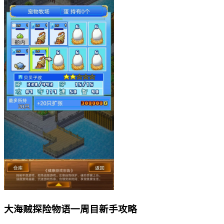
大海贼探险物语一周目新手攻略