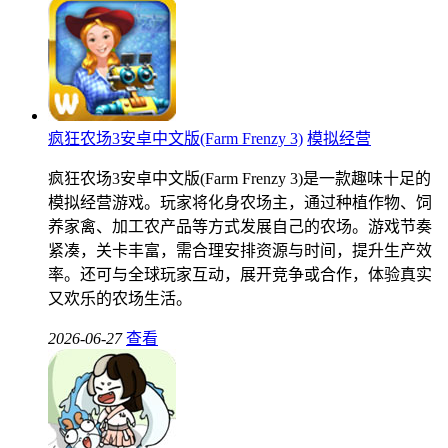
疯狂农场3安卓中文版(Farm Frenzy 3)
模拟经营
疯狂农场3安卓中文版(Farm Frenzy 3)是一款趣味十足的
模拟经营游戏。玩家将化身农场主，通过种植作物、饲
养家禽、加工农产品等方式发展自己的农场。游戏节奏
紧凑，关卡丰富，需合理安排资源与时间，提升生产效
率。还可与全球玩家互动，展开竞争或合作，体验真实
又欢乐的农场生活。
2026-06-27
查看