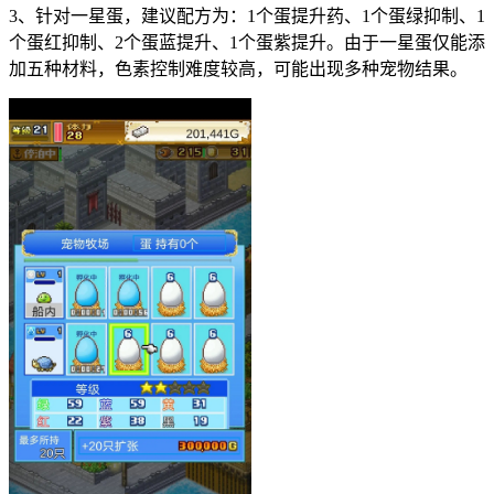
3、针对一星蛋，建议配方为：1个蛋提升药、1个蛋绿抑制、1
个蛋红抑制、2个蛋蓝提升、1个蛋紫提升。由于一星蛋仅能添
加五种材料，色素控制难度较高，可能出现多种宠物结果。