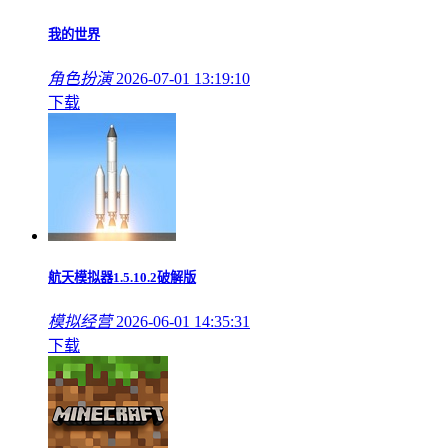
我的世界
角色扮演
2026-07-01 13:19:10
下载
航天模拟器1.5.10.2破解版
模拟经营
2026-06-01 14:35:31
下载