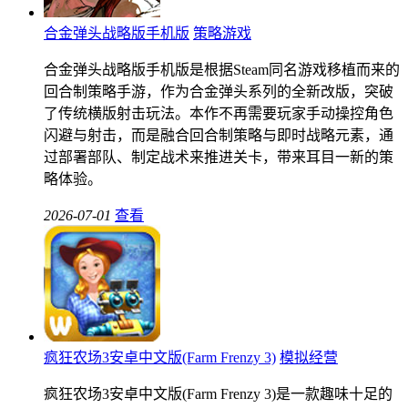
合金弹头战略版手机版
策略游戏
合金弹头战略版手机版是根据Steam同名游戏移植而来的
回合制策略手游，作为合金弹头系列的全新改版，突破
了传统横版射击玩法。本作不再需要玩家手动操控角色
闪避与射击，而是融合回合制策略与即时战略元素，通
过部署部队、制定战术来推进关卡，带来耳目一新的策
略体验。
2026-07-01
查看
疯狂农场3安卓中文版(Farm Frenzy 3)
模拟经营
疯狂农场3安卓中文版(Farm Frenzy 3)是一款趣味十足的