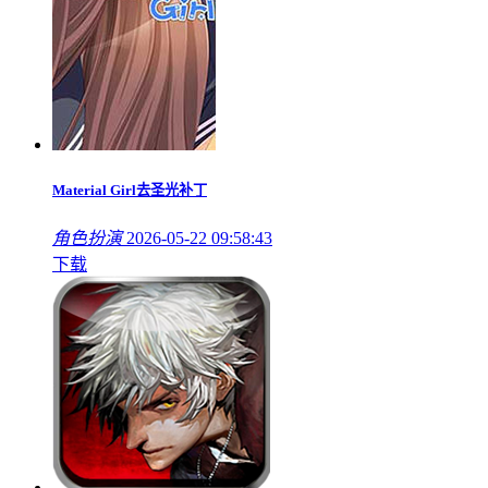
Material Girl去圣光补丁
角色扮演
2026-05-22 09:58:43
下载