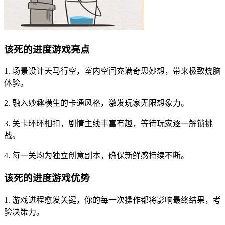
该死的进度游戏亮点
1. 场景设计天马行空，室内空间充满奇思妙想，带来极致烧脑
体验。
2. 融入妙趣横生的卡通风格，激发玩家无限想象力。
3. 关卡环环相扣，剧情主线丰富有趣，等待玩家逐一解锁挑
战。
4. 每一关均为独立创意副本，确保新鲜感持续不断。
该死的进度游戏优势
1. 游戏进程愈发关键，你的每一次操作都将影响最终结果，考
验决策力。