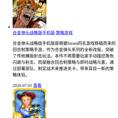
合金弹头战略版手机版
策略游戏
合金弹头战略版手机版是根据Steam同名游戏移植而来的
回合制策略手游，作为合金弹头系列的全新改版，突破
了传统横版射击玩法。本作不再需要玩家手动操控角色
闪避与射击，而是融合回合制策略与即时战略元素，通
过部署部队、制定战术来推进关卡，带来耳目一新的策
略体验。
2026-07-01
查看