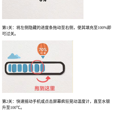
第1关：将左侧隐藏的进度条拖动至右侧，使其填充至100%即
可过关。
第2关：快速摇动手机或点击屏幕疯狂晃动温度计，直至水银
升至100℃。