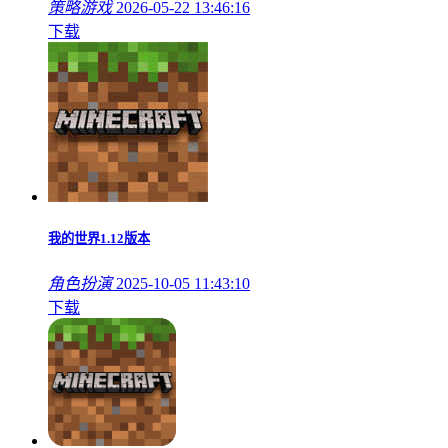
策略游戏
2026-05-22 13:46:16
下载
我的世界1.12版本
角色扮演
2025-10-05 11:43:10
下载