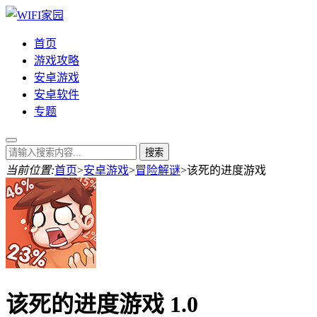
首页
游戏攻略
安卓游戏
安卓软件
专题
当前位置:
首页
>
安卓游戏
>
冒险解谜
>
该死的进度游戏
该死的进度游戏 1.0