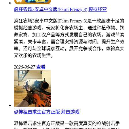
疯狂农场3安卓中文版(Farm Frenzy 3)
模拟经营
疯狂农场3安卓中文版(Farm Frenzy 3)是一款趣味十足的
模拟经营游戏。玩家将化身农场主，通过种植作物、饲
养家禽、加工农产品等方式发展自己的农场。游戏节奏
紧凑，关卡丰富，需合理安排资源与时间，提升生产效
率。还可与全球玩家互动，展开竞争或合作，体验真实
又欢乐的农场生活。
2026-06-27
查看
恐怖狙击求生官方正版
射击游戏
恐怖狙击求生官方正版是一款高度真实的枪战射击手