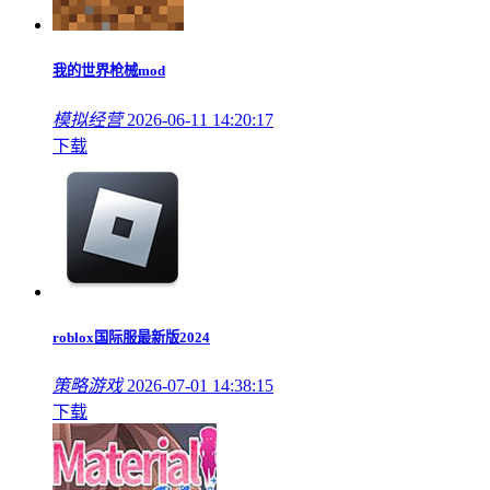
我的世界枪械mod
模拟经营
2026-06-11 14:20:17
下载
roblox国际服最新版2024
策略游戏
2026-07-01 14:38:15
下载