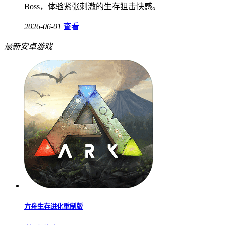
Boss，体验紧张刺激的生存狙击快感。
2026-06-01
查看
最新安卓游戏
方舟生存进化重制版