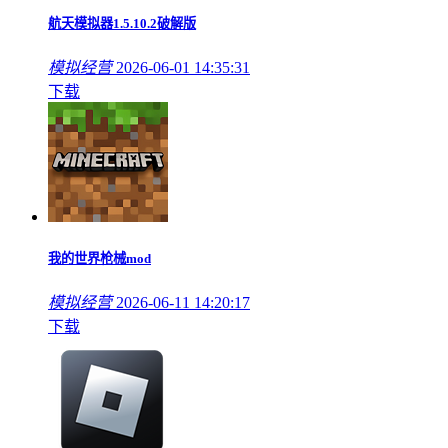
航天模拟器1.5.10.2破解版
模拟经营
2026-06-01 14:35:31
下载
我的世界枪械mod
模拟经营
2026-06-11 14:20:17
下载