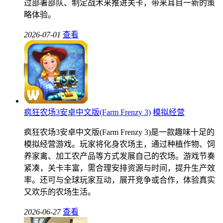
过部署部队、制定战术来推进关卡，带来耳目一新的策
略体验。
2026-07-01
查看
疯狂农场3安卓中文版(Farm Frenzy 3)
模拟经营
疯狂农场3安卓中文版(Farm Frenzy 3)是一款趣味十足的
模拟经营游戏。玩家将化身农场主，通过种植作物、饲
养家禽、加工农产品等方式发展自己的农场。游戏节奏
紧凑，关卡丰富，需合理安排资源与时间，提升生产效
率。还可与全球玩家互动，展开竞争或合作，体验真实
又欢乐的农场生活。
2026-06-27
查看