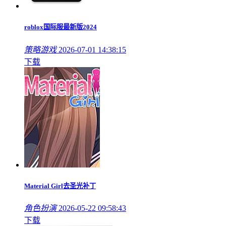
roblox国际服最新版2024
策略游戏
2026-07-01 14:38:15
下载
Material Girl去圣光补丁
角色扮演
2026-05-22 09:58:43
下载