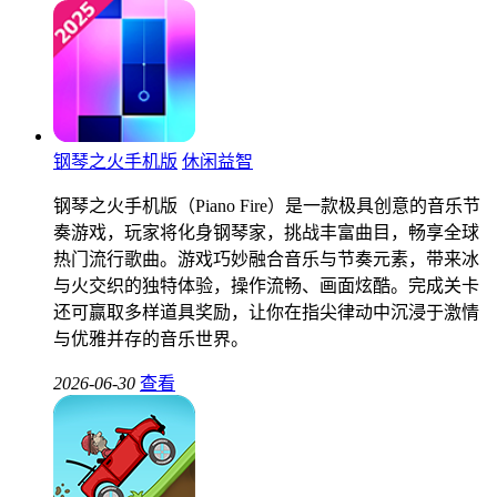
钢琴之火手机版
休闲益智
钢琴之火手机版（Piano Fire）是一款极具创意的音乐节
奏游戏，玩家将化身钢琴家，挑战丰富曲目，畅享全球
热门流行歌曲。游戏巧妙融合音乐与节奏元素，带来冰
与火交织的独特体验，操作流畅、画面炫酷。完成关卡
还可赢取多样道具奖励，让你在指尖律动中沉浸于激情
与优雅并存的音乐世界。
2026-06-30
查看