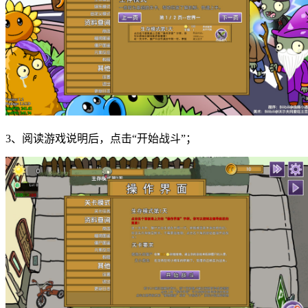
3、阅读游戏说明后，点击“开始战斗”；