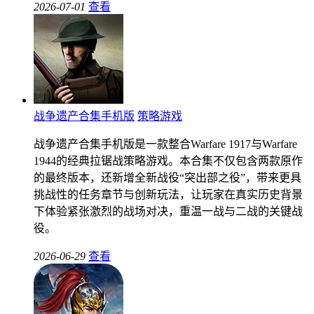
2026-07-01
查看
战争遗产合集手机版
策略游戏
战争遗产合集手机版是一款整合Warfare 1917与Warfare
1944的经典拉锯战策略游戏。本合集不仅包含两款原作
的最终版本，还新增全新战役“突出部之役”，带来更具
挑战性的任务章节与创新玩法，让玩家在真实历史背景
下体验紧张激烈的战场对决，重温一战与二战的关键战
役。
2026-06-29
查看