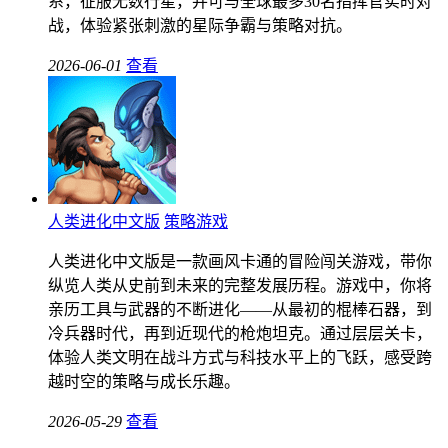
系，征服无数行星，并可与全球最多30名指挥官实时对
战，体验紧张刺激的星际争霸与策略对抗。
2026-06-01
查看
人类进化中文版
策略游戏
人类进化中文版是一款画风卡通的冒险闯关游戏，带你
纵览人类从史前到未来的完整发展历程。游戏中，你将
亲历工具与武器的不断进化——从最初的棍棒石器，到
冷兵器时代，再到近现代的枪炮坦克。通过层层关卡，
体验人类文明在战斗方式与科技水平上的飞跃，感受跨
越时空的策略与成长乐趣。
2026-05-29
查看