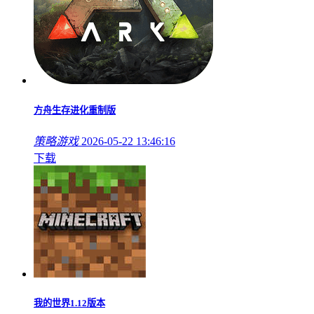
方舟生存进化重制版
策略游戏
2026-05-22 13:46:16
下载
我的世界1.12版本