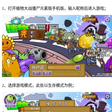
1、打开植物大战僵尸元素版手机版，输入昵称后进入游戏；
2、选择游戏模式，此处以生存模式为例；