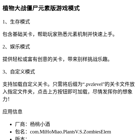
植物大战僵尸元素版游戏模式
1、生存模式
包含基础关卡，帮助玩家熟悉元素机制并快速上手。
2、娱乐模式
提供轻松或富有创意的关卡，带来别样挑战乐趣。
3、自定义模式
支持加载自定义关卡。只需将后缀为“.pvzlevel”的关卡文件放
入指定文件夹，点击上方按钮即可加载，尽情发挥你的想象
力！
应用信息
厂商：
杨桃小酒
包名：
com.MiHoMiao.PlantsV.S.ZombiesElem
版本：