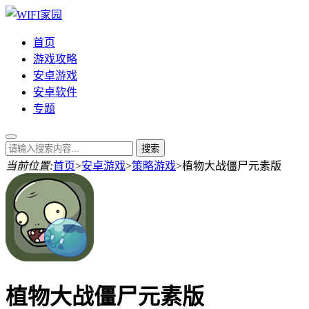
首页
游戏攻略
安卓游戏
安卓软件
专题
当前位置:
首页
>
安卓游戏
>
策略游戏
>
植物大战僵尸元素版
植物大战僵尸元素版