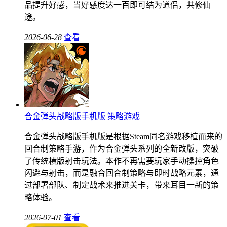
品提升好感，当好感度达一百即可结为道侣，共修仙
途。
2026-06-28
查看
合金弹头战略版手机版
策略游戏
合金弹头战略版手机版是根据Steam同名游戏移植而来的
回合制策略手游，作为合金弹头系列的全新改版，突破
了传统横版射击玩法。本作不再需要玩家手动操控角色
闪避与射击，而是融合回合制策略与即时战略元素，通
过部署部队、制定战术来推进关卡，带来耳目一新的策
略体验。
2026-07-01
查看