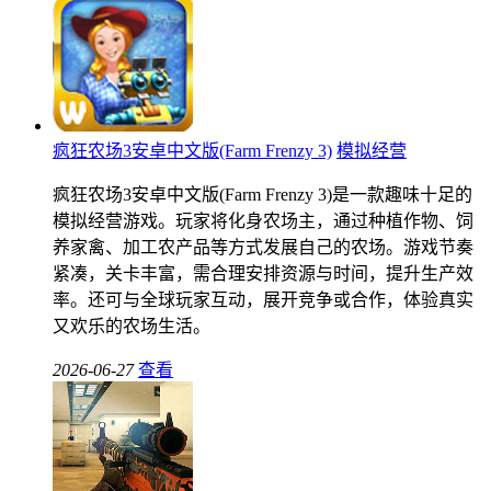
疯狂农场3安卓中文版(Farm Frenzy 3)
模拟经营
疯狂农场3安卓中文版(Farm Frenzy 3)是一款趣味十足的
模拟经营游戏。玩家将化身农场主，通过种植作物、饲
养家禽、加工农产品等方式发展自己的农场。游戏节奏
紧凑，关卡丰富，需合理安排资源与时间，提升生产效
率。还可与全球玩家互动，展开竞争或合作，体验真实
又欢乐的农场生活。
2026-06-27
查看