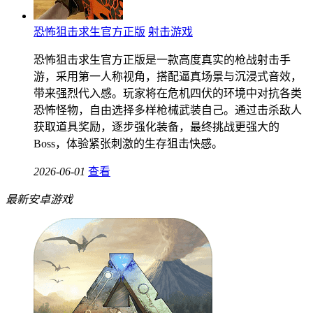
恐怖狙击求生官方正版
射击游戏
恐怖狙击求生官方正版是一款高度真实的枪战射击手
游，采用第一人称视角，搭配逼真场景与沉浸式音效，
带来强烈代入感。玩家将在危机四伏的环境中对抗各类
恐怖怪物，自由选择多样枪械武装自己。通过击杀敌人
获取道具奖励，逐步强化装备，最终挑战更强大的
Boss，体验紧张刺激的生存狙击快感。
2026-06-01
查看
最新安卓游戏