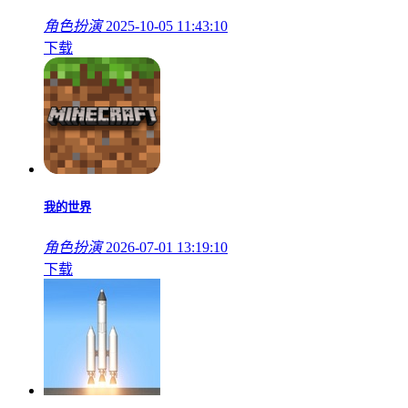
角色扮演
2025-10-05 11:43:10
下载
我的世界
角色扮演
2026-07-01 13:19:10
下载