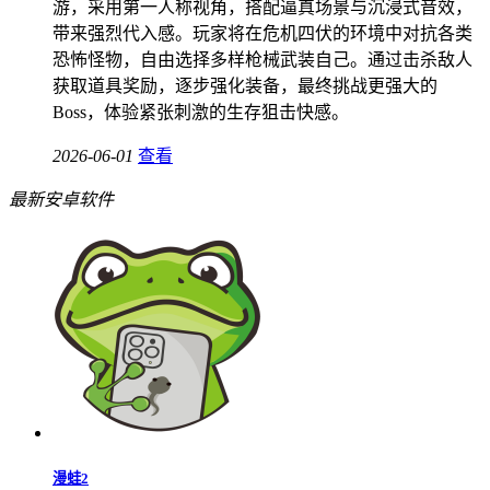
游，采用第一人称视角，搭配逼真场景与沉浸式音效，
带来强烈代入感。玩家将在危机四伏的环境中对抗各类
恐怖怪物，自由选择多样枪械武装自己。通过击杀敌人
获取道具奖励，逐步强化装备，最终挑战更强大的
Boss，体验紧张刺激的生存狙击快感。
2026-06-01
查看
最新安卓软件
漫蛙2