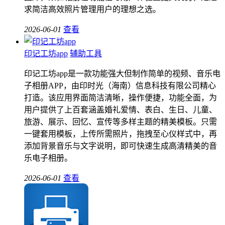
求简洁高效照片管理用户的理想之选。
2026-06-01
查看
印记工坊app
辅助工具
印记工坊app是一款功能强大但制作简单的视频、音乐电
子相册APP，由印时光（海南）信息科技有限公司精心
打造。该应用界面简洁清晰，操作便捷，功能全面，为
用户提供了上百套涵盖婚礼爱情、表白、生日、儿童、
旅游、展示、回忆、宣传等多样主题的精美模板。只需
一键套用模板，上传所需照片，拖拽至心仪样式中，再
添加背景音乐与文字说明，即可快速生成高清精美的音
乐电子相册。
2026-06-01
查看