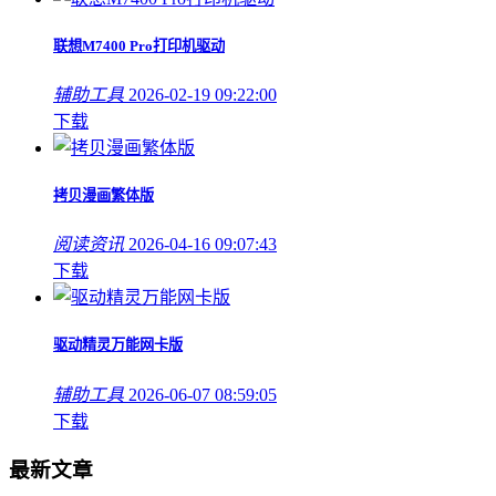
联想M7400 Pro打印机驱动
辅助工具
2026-02-19 09:22:00
下载
拷贝漫画繁体版
阅读资讯
2026-04-16 09:07:43
下载
驱动精灵万能网卡版
辅助工具
2026-06-07 08:59:05
下载
最新文章