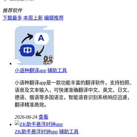
推荐软件
下载最多
本周上新
编辑推荐
小语种翻译app
辅助工具
小语种翻译app是一款功能丰富的翻译软件，支持拍照、
语音及文本输入，可快速准确翻译中文、英文、日文、
德语、俄语等多国语言，智能语音识别系统响应迅速，
翻译精准高效。
2026-06-24
查看
ZK助手悬浮时钟app
辅助工具