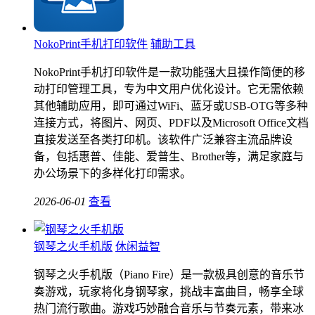
NokoPrint手机打印软件
辅助工具
NokoPrint手机打印软件是一款功能强大且操作简便的移
动打印管理工具，专为中文用户优化设计。它无需依赖
其他辅助应用，即可通过WiFi、蓝牙或USB-OTG等多种
连接方式，将图片、网页、PDF以及Microsoft Office文档
直接发送至各类打印机。该软件广泛兼容主流品牌设
备，包括惠普、佳能、爱普生、Brother等，满足家庭与
办公场景下的多样化打印需求。
2026-06-01
查看
钢琴之火手机版
休闲益智
钢琴之火手机版（Piano Fire）是一款极具创意的音乐节
奏游戏，玩家将化身钢琴家，挑战丰富曲目，畅享全球
热门流行歌曲。游戏巧妙融合音乐与节奏元素，带来冰