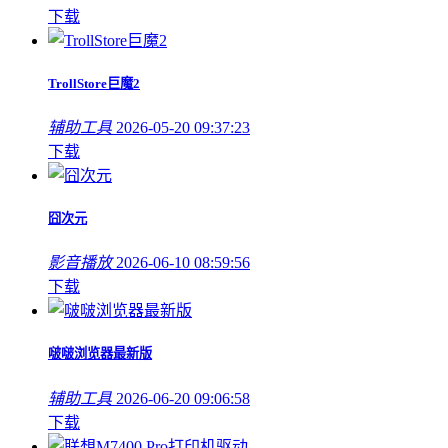
下载
TrollStore巨魔2
辅助工具
2026-05-20 09:37:23
下载
囧次元
影音播放
2026-06-10 08:59:56
下载
啵啵浏览器最新版
辅助工具
2026-06-20 09:06:58
下载