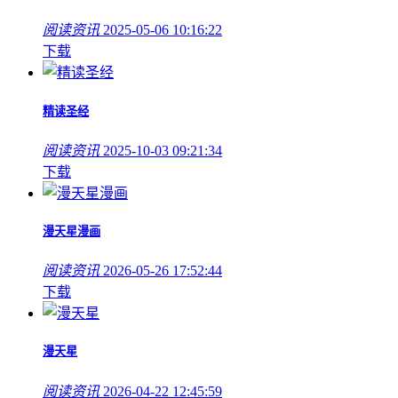
阅读资讯
2025-05-06 10:16:22
下载
精读圣经
阅读资讯
2025-10-03 09:21:34
下载
漫天星漫画
阅读资讯
2026-05-26 17:52:44
下载
漫天星
阅读资讯
2026-04-22 12:45:59