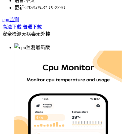
语言:
中文
更新:
2026-05-31 19:23:51
cpu监测
高速下载
普通下载
安全检测
无病毒
无外挂