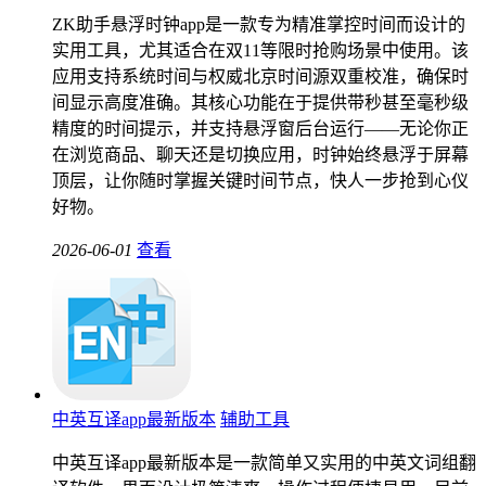
ZK助手悬浮时钟app是一款专为精准掌控时间而设计的
实用工具，尤其适合在双11等限时抢购场景中使用。该
应用支持系统时间与权威北京时间源双重校准，确保时
间显示高度准确。其核心功能在于提供带秒甚至毫秒级
精度的时间提示，并支持悬浮窗后台运行——无论你正
在浏览商品、聊天还是切换应用，时钟始终悬浮于屏幕
顶层，让你随时掌握关键时间节点，快人一步抢到心仪
好物。
2026-06-01
查看
中英互译app最新版本
辅助工具
中英互译app最新版本是一款简单又实用的中英文词组翻