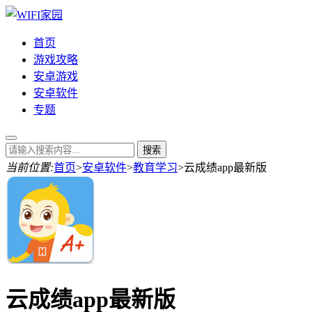
首页
游戏攻略
安卓游戏
安卓软件
专题
当前位置:
首页
>
安卓软件
>
教育学习
>
云成绩app最新版
云成绩app最新版