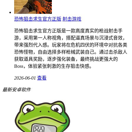
恐怖狙击求生官方正版
射击游戏
恐怖狙击求生官方正版是一款高度真实的枪战射击手
游，采用第一人称视角，搭配逼真场景与沉浸式音效，
带来强烈代入感。玩家将在危机四伏的环境中对抗各类
恐怖怪物，自由选择多样枪械武装自己。通过击杀敌人
获取道具奖励，逐步强化装备，最终挑战更强大的
Boss，体验紧张刺激的生存狙击快感。
2026-06-01
查看
最新安卓软件