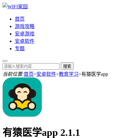
首页
游戏攻略
安卓游戏
安卓软件
专题
当前位置:
首页
>
安卓软件
>
教育学习
>
有猿医学app
有猿医学app 2.1.1