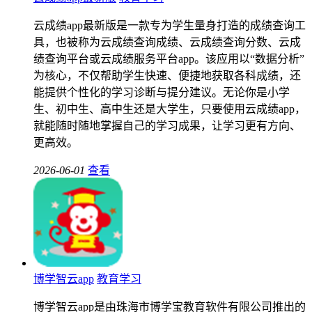
云成绩app最新版是一款专为学生量身打造的成绩查询工
具，也被称为云成绩查询成绩、云成绩查询分数、云成
绩查询平台或云成绩服务平台app。该应用以“数据分析”
为核心，不仅帮助学生快速、便捷地获取各科成绩，还
能提供个性化的学习诊断与提分建议。无论你是小学
生、初中生、高中生还是大学生，只要使用云成绩app，
就能随时随地掌握自己的学习成果，让学习更有方向、
更高效。
2026-06-01
查看
博学智云app
教育学习
博学智云app是由珠海市博学宝教育软件有限公司推出的