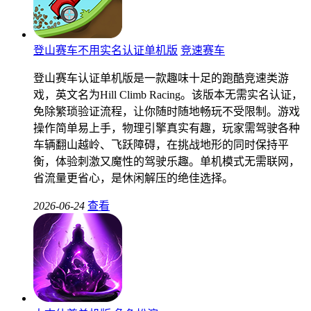
登山赛车不用实名认证单机版
竞速赛车
登山赛车认证单机版是一款趣味十足的跑酷竞速类游
戏，英文名为Hill Climb Racing。该版本无需实名认证，
免除繁琐验证流程，让你随时随地畅玩不受限制。游戏
操作简单易上手，物理引擎真实有趣，玩家需驾驶各种
车辆翻山越岭、飞跃障碍，在挑战地形的同时保持平
衡，体验刺激又魔性的驾驶乐趣。单机模式无需联网，
省流量更省心，是休闲解压的绝佳选择。
2026-06-24
查看