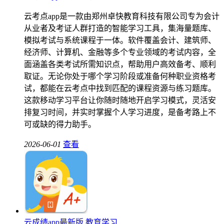
云考点app是一款由郑州卓快教育科技有限公司专为会计
从业者及考证人群打造的智能学习工具，集海量题库、
模拟考试与系统课程于一体。软件覆盖会计、建筑师、
经济师、计算机、金融等多个专业领域的考试内容，全
面涵盖各类考试所需知识点，帮助用户高效备考、顺利
取证。无论你处于哪个学习阶段或准备何种职业资格考
试，都能在云考点中找到匹配的课程资源与练习题库。
这款移动学习平台让你随时随地开启学习模式，灵活安
排复习时间，并实时掌握个人学习进度，是备考路上不
可或缺的得力助手。
2026-06-01
查看
云成绩app最新版
教育学习