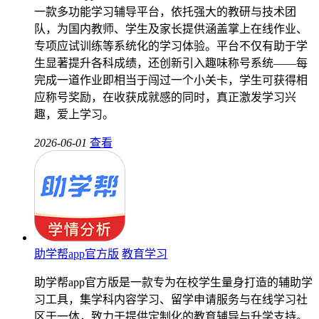
一款多功能学习辅导平台，依托强大的教研与技术团
队，为国内教师、学生及家长提供涵盖掌上在线作业、
专项应试训练等系统化的学习体验。平台不仅有助于学
生显著提升各科成绩，还创新引入趣味称号系统——每
完成一道作业即相当于闯过一个小关卡，学生可获得相
应称号奖励，在收获成就感的同时，真正激发学习兴
趣，爱上学习。
2026-06-01
查看
助学帮app官方版
教育学习
助学帮app官方版是一款专为在校学生量身打造的辅助学
习工具，集学科内容学习、留学申请服务与在线学习社
区于一体，致力于提供定制化的教育辅导与升学支持。