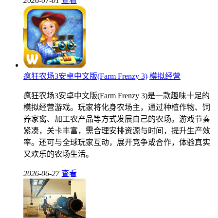
2026-07-01
查看
疯狂农场3安卓中文版(Farm Frenzy 3)
模拟经营
疯狂农场3安卓中文版(Farm Frenzy 3)是一款趣味十足的
模拟经营游戏。玩家将化身农场主，通过种植作物、饲
养家禽、加工农产品等方式发展自己的农场。游戏节奏
紧凑，关卡丰富，需合理安排资源与时间，提升生产效
率。还可与全球玩家互动，展开竞争或合作，体验真实
又欢乐的农场生活。
2026-06-27
查看