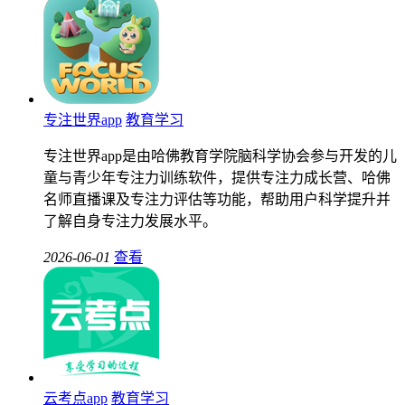
专注世界app
教育学习
专注世界app是由哈佛教育学院脑科学协会参与开发的儿
童与青少年专注力训练软件，提供专注力成长营、哈佛
名师直播课及专注力评估等功能，帮助用户科学提升并
了解自身专注力发展水平。
2026-06-01
查看
云考点app
教育学习