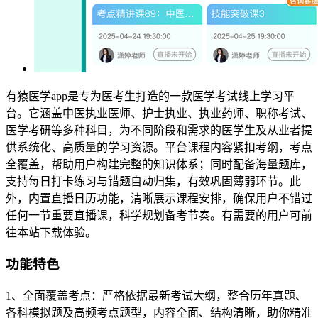
有猿医学app是专为医考生打造的一款医学考试线上学习平
台。它涵盖中医执业医师、护士执业、执业药师、职称考试、
医学考研等多种科目，为不同阶段和需求的医学生及从业者提
供系统化、高质量的学习资源。平台课程内容紧扣考纲，考点
全覆盖，帮助用户构建完整的知识体系；同时配备海量题库，
支持每日打卡练习与错题自动归集，有效巩固薄弱环节。此
外，内置直播日历功能，清晰展示课程安排，确保用户不错过
任何一节重要直播课，科学规划备考节奏。有需要的用户可前
往本站下载体验。
功能特色
1、全面覆盖考点：严格依据最新考试大纲，整合历年真题、
各科模拟题及高频考点题型，内容全面、结构清晰，助你精准