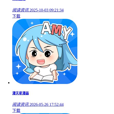
阅读资讯
2025-10-03 09:21:34
下载
漫天星漫画
阅读资讯
2026-05-26 17:52:44
下载