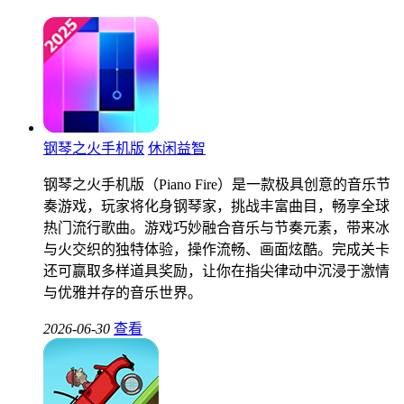
钢琴之火手机版
休闲益智
钢琴之火手机版（Piano Fire）是一款极具创意的音乐节
奏游戏，玩家将化身钢琴家，挑战丰富曲目，畅享全球
热门流行歌曲。游戏巧妙融合音乐与节奏元素，带来冰
与火交织的独特体验，操作流畅、画面炫酷。完成关卡
还可赢取多样道具奖励，让你在指尖律动中沉浸于激情
与优雅并存的音乐世界。
2026-06-30
查看