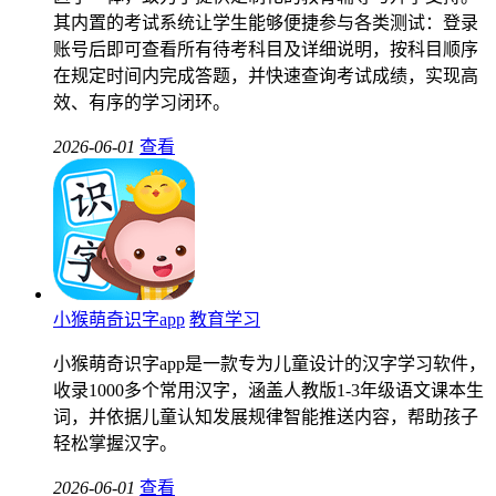
其内置的考试系统让学生能够便捷参与各类测试：登录
账号后即可查看所有待考科目及详细说明，按科目顺序
在规定时间内完成答题，并快速查询考试成绩，实现高
效、有序的学习闭环。
2026-06-01
查看
小猴萌奇识字app
教育学习
小猴萌奇识字app是一款专为儿童设计的汉字学习软件，
收录1000多个常用汉字，涵盖人教版1-3年级语文课本生
词，并依据儿童认知发展规律智能推送内容，帮助孩子
轻松掌握汉字。
2026-06-01
查看