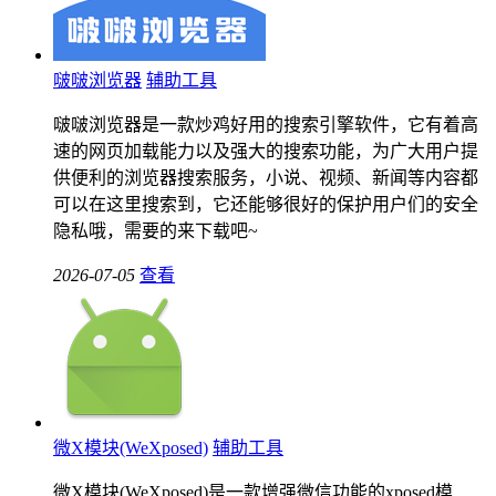
啵啵浏览器
辅助工具
啵啵浏览器是一款炒鸡好用的搜索引擎软件，它有着高
速的网页加载能力以及强大的搜索功能，为广大用户提
供便利的浏览器搜索服务，小说、视频、新闻等内容都
可以在这里搜索到，它还能够很好的保护用户们的安全
隐私哦，需要的来下载吧~
2026-07-05
查看
微X模块(WeXposed)
辅助工具
微X模块(WeXposed)是一款增强微信功能的xposed模