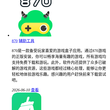
870
辅助工具
870是一款备受玩家喜爱的游戏盒子应用。通过870游戏
的正版安装，你可以畅享海量有趣的游戏，所有游戏均
支持免费下载和游玩。此外，软件内还提供了众多已破
解的游戏资源，这些游戏都经过精心处理，能够让你更
轻松地体验游戏乐趣。感兴趣的用户赶快前来下载尝试
吧。
2026-06-10
查看