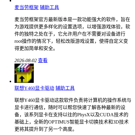
麦当劳框架
辅助工具
麦当劳框架官方最新版本是一款功能强大的软件，旨在
为游戏提供更多样化的设置选项，以增强游戏体验，软
件的独特之处在于，它允许用户在不需要对设备进行
root操作的情况下，轻松改版游戏设置，使得自定义变
得更加简单和安全。
2026-08-02
查看
联想Y460显卡驱动
辅助工具
联想Y460显卡驱动这款软件负责将计算机的操作系统与
显卡进行通信，随时可以帮您快速了解各种最新的设
备，该系列显卡在支持以往的PhysX以及CUDA技术的
基础上，全新的OPTIMUS智能显卡切换技术和3D技术
更将其提升到了另一个高度。