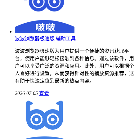
波波浏览器极速版
辅助工具
波波浏览器极速版为用户提供一个便捷的资讯获取平
台，使用户能够轻松接触到各种信息。通过该软件，用
户可以享受广泛的资源和应用。此外，用户可以根据个
人喜好进行设置，从而获得针对性的播放资源推荐，这
有助于快速定位到最新的热点内容。
2026-07-05
查看