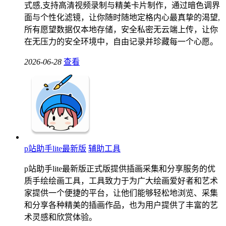
式感,支持高清视频录制与精美卡片制作，通过暗色调界
面与个性化滤镜，让你随时随地定格内心最真挚的渴望,
所有愿望数据仅本地存储，安全私密无云端上传，让你
在无压力的安全环境中，自由记录并珍藏每一个心愿。
2026-06-28
查看
p站助手lite最新版
辅助工具
p站助手lite最新版正式版提供插画采集和分享服务的优
质手绘绘画工具，工具致力于为广大绘画爱好者和艺术
家提供一个便捷的平台，让他们能够轻松地浏览、采集
和分享各种精美的插画作品，也为用户提供了丰富的艺
术灵感和欣赏体验。