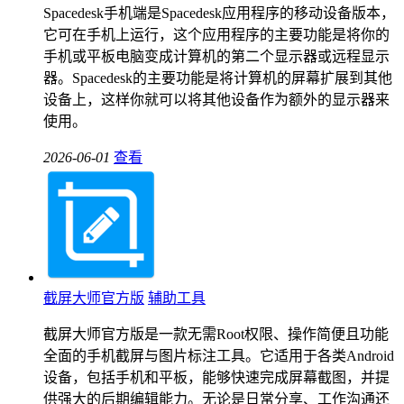
Spacedesk手机端是Spacedesk应用程序的移动设备版本，
它可在手机上运行，这个应用程序的主要功能是将你的
手机或平板电脑变成计算机的第二个显示器或远程显示
器。Spacedesk的主要功能是将计算机的屏幕扩展到其他
设备上，这样你就可以将其他设备作为额外的显示器来
使用。
2026-06-01
查看
截屏大师官方版
辅助工具
截屏大师官方版是一款无需Root权限、操作简便且功能
全面的手机截屏与图片标注工具。它适用于各类Android
设备，包括手机和平板，能够快速完成屏幕截图，并提
供强大的后期编辑能力。无论是日常分享、工作沟通还