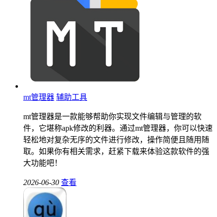
mt管理器
辅助工具
mt管理器是一款能够帮助你实现文件编辑与管理的软
件，它堪称apk修改的利器。通过mt管理器，你可以快速
轻松地对复杂无序的文件进行修改，操作简便且随用随
取。如果你有相关需求，赶紧下载来体验这款软件的强
大功能吧！
2026-06-30
查看