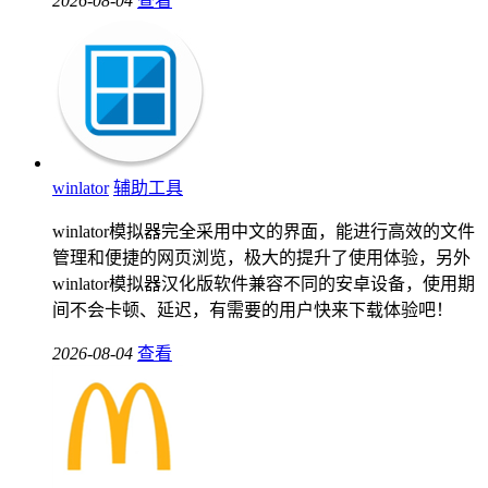
2026-08-04
查看
winlator
辅助工具
winlator模拟器完全采用中文的界面，能进行高效的文件
管理和便捷的网页浏览，极大的提升了使用体验，另外
winlator模拟器汉化版软件兼容不同的安卓设备，使用期
间不会卡顿、延迟，有需要的用户快来下载体验吧！
2026-08-04
查看