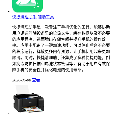
快捷清理助手
辅助工具
快捷清理助手是一款专注于手机优化的工具，能够协助
用户迅速清除设备里的垃圾文件、缓存数据以及不必要
的应用程序，进而腾出存储空间并提升手机的操作效
率。应用中配备了一键加速功能，可以停止后台不必要
的程序运行，释放更多内存资源，让手机使用起来更加
顺滑。同时，快捷清理助手还集成了多种便捷功能，例
如病毒防护扫描和电池状态管理等，有助于用户有效保
障手机的安全性并优化电池的使用寿命。
2026-06-08
查看