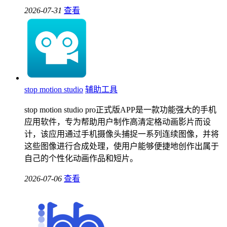
2026-07-31
查看
stop motion studio
辅助工具
stop motion studio pro正式版APP是一款功能强大的手机
应用软件，专为帮助用户制作高清定格动画影片而设
计，该应用通过手机摄像头捕捉一系列连续图像，并将
这些图像进行合成处理，使用户能够便捷地创作出属于
自己的个性化动画作品和短片。
2026-07-06
查看