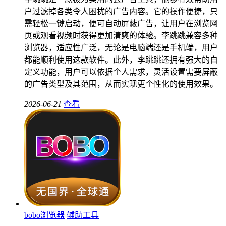
户过滤掉各类令人困扰的广告内容。它的操作便捷，只
需轻松一键启动，便可自动屏蔽广告，让用户在浏览网
页或观看视频时获得更加清爽的体验。李跳跳兼容多种
浏览器，适应性广泛，无论是电脑端还是手机端，用户
都能顺利使用这款软件。此外，李跳跳还拥有强大的自
定义功能，用户可以依据个人需求，灵活设置需要屏蔽
的广告类型及其范围，从而实现更个性化的使用效果。
2026-06-21
查看
bobo浏览器
辅助工具