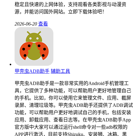
稳定且快速的上网体验，支持观看各类影视与动漫资
源，并能访问国外网站。立即下载体验吧！
2026-06-20
查看
甲壳虫ADB助手
辅助工具
甲壳虫ADB助手是一款非常实用的Android手机管理工
具，它提供了多种功能，可以帮助用户更好地管理自己
的手机。比如，你可以使用它来管理文件、应用、截屏
录屏、清理垃圾等。甲壳虫ADB助手还提供了ADB调试
功能，可以帮助用户更好地调试自己的手机，包括安装
应用、卸载应用、查看日志等。在甲壳虫ADB助手App
官方版中大家可以通过运行shell命令对一些adb权限的
APP进行激活，目前支持Shizuku、安装狮、冰箱、黑