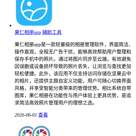
果仁相册app
辅助工具
果仁相册app是一款轻量级的相册管理软件，界面简洁、
操作直观，全程无广告干扰，能够高效帮助用户整理和
保存手机中的照片。通过将图片同步至云端，有效避免
因误删或设备损坏导致的照片丢失，让浏览与查找更加
轻松便捷。此外，该应用不仅支持访问存储在坚果云中
的相片，还提供主题自定义功能，用户可随心切换界面
风格，并享受智能分类带来的管理优势。相比系统自带
图库，果仁相册在功能性与用户体验上更具优势，是追
求简洁高效照片管理用户的理想之选。
2026-06-01
查看