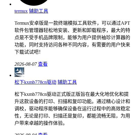
termux
辅助工具
Termux安卓版是一款终端模拟工具软件，可以通过APT
软件包管理器轻松地安装、更新和卸载程序，最大的特
点是不受手机品牌限制，能够为用户提供袖珍计算器的
功能，同时支持访问各种不同内容，有需要的用户快来
下载试试吧！
2026-08-07
查看
松下kxmb778cn驱动
辅助工具
松下kxmb778cn驱动正式版正版旨在最大化地优化和提
升这款设备的打印、扫描和复印功能。通过精心设计和
调校，驱动程序能够确保设备在运行过程中的高效稳定
性，无论是打印、扫描还是复印，都能流畅无阻，为用
户带来卓越的操作体验。