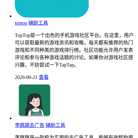
toptop
辅助工具
TopTop是一个出色的手机游戏社区平台。在这里，用户
可以获取最新的游戏资讯和攻略，每天都有推荐的热门
游戏和不同种类的游戏排行榜。社区功能允许用户发表
评论和参与各种游戏话题的讨论。如果你对游戏社区感
兴趣，不妨尝试一下TapTap。
2026-06-21
查看
李跳跳去广告
辅助工具
李跳跳是一款极为实用的去广告工具，能够有效帮助用