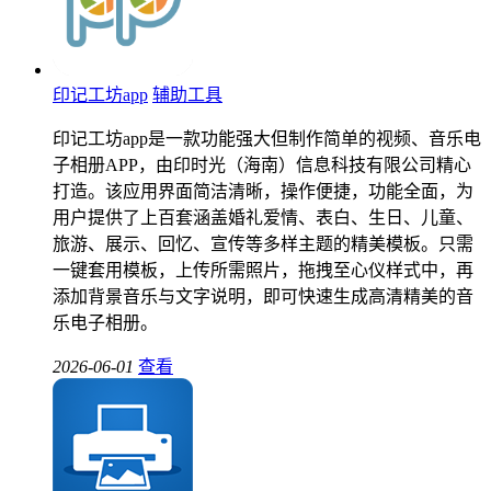
印记工坊app
辅助工具
印记工坊app是一款功能强大但制作简单的视频、音乐电
子相册APP，由印时光（海南）信息科技有限公司精心
打造。该应用界面简洁清晰，操作便捷，功能全面，为
用户提供了上百套涵盖婚礼爱情、表白、生日、儿童、
旅游、展示、回忆、宣传等多样主题的精美模板。只需
一键套用模板，上传所需照片，拖拽至心仪样式中，再
添加背景音乐与文字说明，即可快速生成高清精美的音
乐电子相册。
2026-06-01
查看