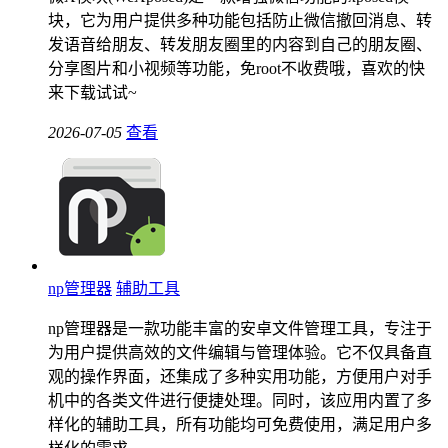
块，它为用户提供多种功能包括防止微信撤回消息、转
发语音给朋友、转发朋友圈里的内容到自己的朋友圈、
分享图片和小视频等功能，免root不收费哦，喜欢的快
来下载试试~
2026-07-05
查看
np管理器
辅助工具
np管理器是一款功能丰富的安卓文件管理工具，专注于
为用户提供高效的文件编辑与管理体验。它不仅具备直
观的操作界面，还集成了多种实用功能，方便用户对手
机中的各类文件进行便捷处理。同时，该应用内置了多
样化的辅助工具，所有功能均可免费使用，满足用户多