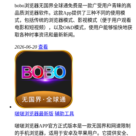
bobo浏览器无国界全球通免费是一款广受用户青睐的高
品质浏览器软件。这款App提供了三种不同的使用模
式，包括传统的浏览器模式、影视模式（便于用户观看
电影和短视频），以及O&D模式，使用户能够愉快地获
取各种时事资讯和最新新闻。
2026-06-20
查看
啵啵浏览器最新版
辅助工具
啵啵浏览器APP官方正式版本是一款无国界和网速限制
的手机浏览器，适用于安卓及苹果用户。它提供安全、