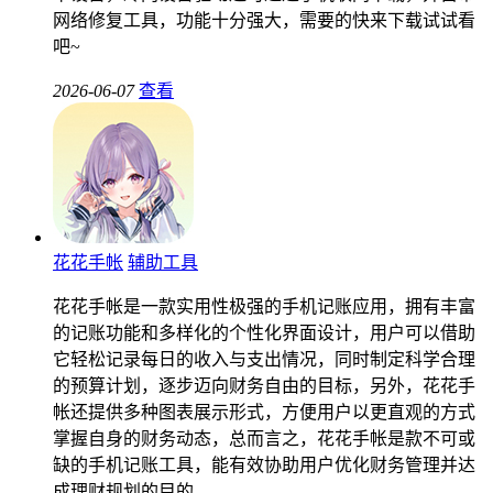
网络修复工具，功能十分强大，需要的快来下载试试看
吧~
2026-06-07
查看
花花手帐
辅助工具
花花手帐是一款实用性极强的手机记账应用，拥有丰富
的记账功能和多样化的个性化界面设计，用户可以借助
它轻松记录每日的收入与支出情况，同时制定科学合理
的预算计划，逐步迈向财务自由的目标，另外，花花手
帐还提供多种图表展示形式，方便用户以更直观的方式
掌握自身的财务动态，总而言之，花花手帐是款不可或
缺的手机记账工具，能有效协助用户优化财务管理并达
成理财规划的目的