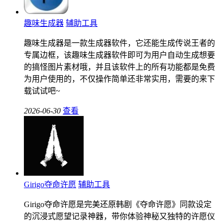
趣味生成器
辅助工具
趣味生成器是一款生成器软件，它还能生成传说王者的
专属边框，该趣味生成器软件即可为用户自动生成想要
的搞怪图片素材哦，并且该软件上的所有功能都是免费
为用户使用的，不仅操作简单还非常实用，需要的来下
载试试吧~
2026-06-30
查看
Girigo夺命许愿
辅助工具
Girigo夺命许愿是完美还原韩剧《夺命许愿》同款设定
的沉浸式愿望记录神器，带你体验神秘又独特的许愿仪