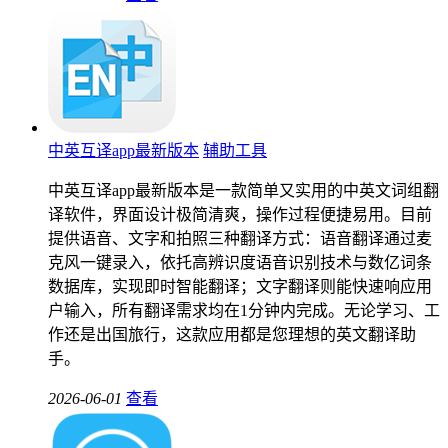
中英互译app最新版本
辅助工具
中英互译app最新版本是一款简单又实用的中英文词组翻
译软件，界面设计极简清爽，操作过程便捷易用。目前
提供语音、文字和拍照三种翻译方式：语音翻译通过麦
克风一键录入，依托高辨识度语音识别技术与数亿词条
数据库，实现即时智能翻译；文字翻译则能快速响应用
户输入，所有翻译需求均在1分钟内完成。无论学习、工
作还是出国旅行，这款应用都是您理想的英文翻译助
手。
2026-06-01
查看