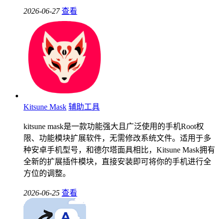
2026-06-27
查看
Kitsune Mask
辅助工具
kitsune mask是一款功能强大且广泛使用的手机Root权
限、功能模块扩展软件，无需修改系统文件。适用于多
种安卓手机型号，和德尔塔面具相比，Kitsune Mask拥有
全新的扩展插件模块，直接安装即可将你的手机进行全
方位的调整。
2026-06-25
查看