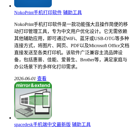
NokoPrint手机打印软件
辅助工具
NokoPrint手机打印软件是一款功能强大且操作简便的移
动打印管理工具，专为中文用户优化设计。它无需依赖
其他辅助应用，即可通过WiFi、蓝牙或USB-OTG等多种
连接方式，将图片、网页、PDF以及Microsoft Office文档
直接发送至各类打印机。该软件广泛兼容主流品牌设
备，包括惠普、佳能、爱普生、Brother等，满足家庭与
办公场景下的多样化打印需求。
2026-06-01
查看
spacedesk手机端中文最新版
辅助工具