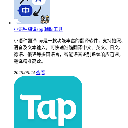
小语种翻译app
辅助工具
小语种翻译app是一款功能丰富的翻译软件，支持拍照、
语音及文本输入，可快速准确翻译中文、英文、日文、
德语、俄语等多国语言，智能语音识别系统响应迅速，
翻译精准高效。
2026-06-24
查看