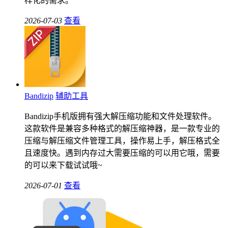
样化的需求。
2026-07-03
查看
Bandizip
辅助工具
Bandizip手机版拥有强大解压缩功能和文件处理软件。
这款软件是兼容多种格式的解压缩神器，是一款专业的
压缩与解压缩文件管理工具，操作易上手，解压格式全
且速度快。遇到内存过大需要压缩的可以用它哦，需要
的可以来下载试试哦~
2026-07-01
查看