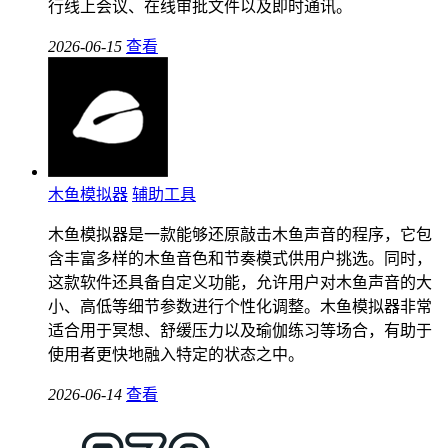
行线上会议、在线审批文件以及即时通讯。
2026-06-15
查看
木鱼模拟器
辅助工具
木鱼模拟器是一款能够还原敲击木鱼声音的程序，它包
含丰富多样的木鱼音色和节奏模式供用户挑选。同时，
这款软件还具备自定义功能，允许用户对木鱼声音的大
小、高低等细节参数进行个性化调整。木鱼模拟器非常
适合用于冥想、舒缓压力以及瑜伽练习等场合，有助于
使用者更快地融入特定的状态之中。
2026-06-14
查看