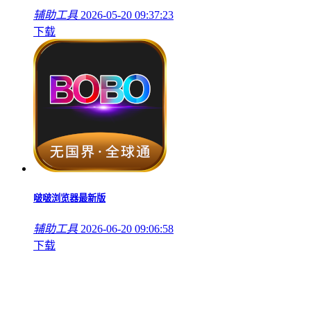
辅助工具
2026-05-20 09:37:23
下载
啵啵浏览器最新版
辅助工具
2026-06-20 09:06:58
下载