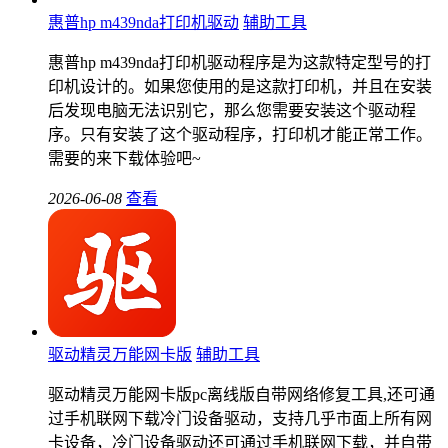
惠普hp m439nda打印机驱动
辅助工具
惠普hp m439nda打印机驱动程序是为这款特定型号的打
印机设计的。如果您使用的是这款打印机，并且在安装
后发现电脑无法识别它，那么您需要安装这个驱动程
序。只有安装了这个驱动程序，打印机才能正常工作。
需要的来下载体验吧~
2026-06-08
查看
驱动精灵万能网卡版
辅助工具
驱动精灵万能网卡版pc离线版自带网络修复工具,还可通
过手机联网下载冷门设备驱动，支持几乎市面上所有网
卡设备，冷门设备驱动还可通过手机联网下载，并自带