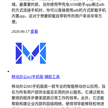
域。最重要的是，当你使用甲壳虫ADB助手app通过adb
的方式连接手机时，你可以直接使用adb的方式卸载手机
内置app，这对于想要卸载自带软件的用户来说非常方
便。
2026-06-17
查看
移动办公m3手机版
辅助工具
移动办公M3手机版是一款专业的智能移动办公应用，旨
在为所有用户提供全面且实用的办公服务。它通过简化
繁琐的程序步骤来提高日常工作的效率。此外，它还能
帮助构建企业内部的层级网络，使得领导能够轻松地进