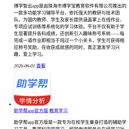
博学智云app是由珠海市博学宝教育软件有限公司推出的
一款多功能学习辅导平台，依托强大的教研与技术团
队，为国内教师、学生及家长提供涵盖掌上在线作业、
专项应试训练等系统化的学习体验。平台不仅有助于学
生显著提升各科成绩，还创新引入趣味称号系统——每
完成一道作业即相当于闯过一个小关卡，学生可获得相
应称号奖励，在收获成就感的同时，真正激发学习兴
趣，爱上学习。
2026-06-01
查看
助学帮app官方版
教育学习
助学帮app官方版是一款专为在校学生量身打造的辅助学