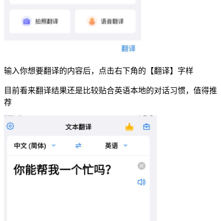
输入你想要翻译的内容后，点击右下角的【翻译】字样
目前看来翻译结果还是比较贴合英语本地的对话习惯，值得推
荐