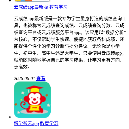
云成绩app最新版
教育学习
云成绩app最新版是一款专为学生量身打造的成绩查询工
具，也被称为云成绩查询成绩、云成绩查询分数、云成
绩查询平台或云成绩服务平台app。该应用以“数据分析”
为核心，不仅帮助学生快速、便捷地获取各科成绩，还
能提供个性化的学习诊断与提分建议。无论你是小学
生、初中生、高中生还是大学生，只要使用云成绩app，
就能随时随地掌握自己的学习成果，让学习更有方向、
更高效。
2026-06-01
查看
博学智云app
教育学习