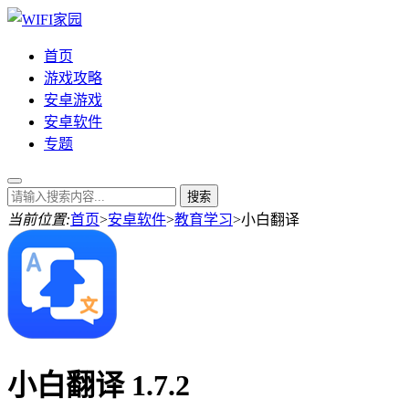
首页
游戏攻略
安卓游戏
安卓软件
专题
当前位置:
首页
>
安卓软件
>
教育学习
>
小白翻译
小白翻译 1.7.2