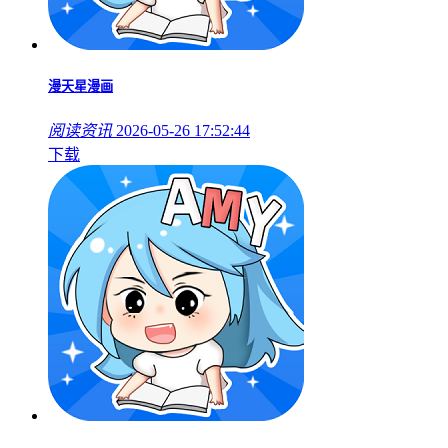
漫天星漫画
阅读资讯
2026-05-26 17:52:44
下载