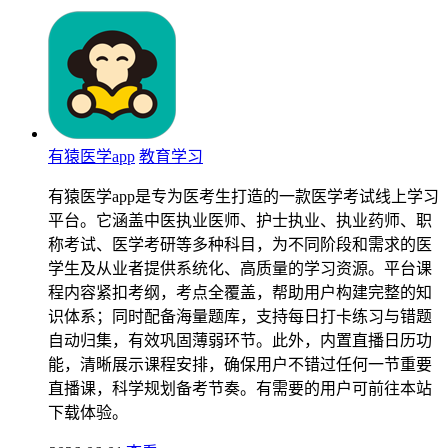
有猿医学app
教育学习
有猿医学app是专为医考生打造的一款医学考试线上学习
平台。它涵盖中医执业医师、护士执业、执业药师、职
称考试、医学考研等多种科目，为不同阶段和需求的医
学生及从业者提供系统化、高质量的学习资源。平台课
程内容紧扣考纲，考点全覆盖，帮助用户构建完整的知
识体系；同时配备海量题库，支持每日打卡练习与错题
自动归集，有效巩固薄弱环节。此外，内置直播日历功
能，清晰展示课程安排，确保用户不错过任何一节重要
直播课，科学规划备考节奏。有需要的用户可前往本站
下载体验。