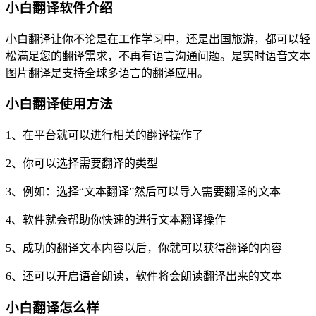
小白翻译软件介绍
小白翻译让你不论是在工作学习中，还是出国旅游，都可以轻
松满足您的翻译需求，不再有语言沟通问题。是实时语音文本
图片翻译是支持全球多语言的翻译应用。
小白翻译使用方法
1、在平台就可以进行相关的翻译操作了
2、你可以选择需要翻译的类型
3、例如：选择“文本翻译”然后可以导入需要翻译的文本
4、软件就会帮助你快速的进行文本翻译操作
5、成功的翻译文本内容以后，你就可以获得翻译的内容
6、还可以开启语音朗读，软件将会朗读翻译出来的文本
小白翻译怎么样