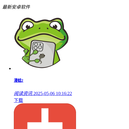
最新安卓软件
漫蛙2
阅读资讯
2025-05-06 10:16:22
下载