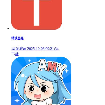
精读圣经
阅读资讯
2025-10-03 09:21:34
下载