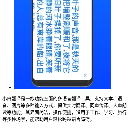
小白翻译是一款功能全面的多语言翻译工具，支持文本、语
音、图片等多种输入方式，提供实时翻译、同声传译、人声朗
读等功能。其界面简洁，操作便捷，适用于工作、学习、旅行
等多种场景，能帮助用户轻松跨越语言障碍。