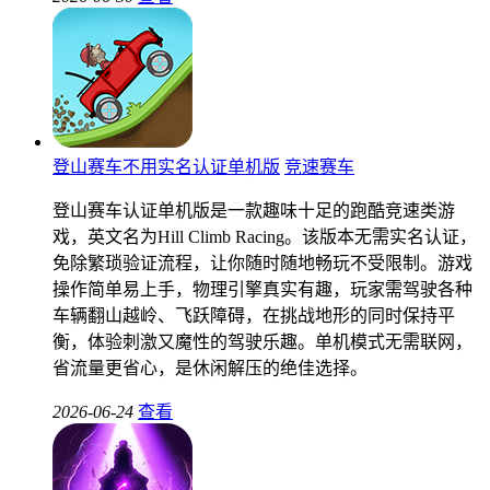
登山赛车不用实名认证单机版
竞速赛车
登山赛车认证单机版是一款趣味十足的跑酷竞速类游
戏，英文名为Hill Climb Racing。该版本无需实名认证，
免除繁琐验证流程，让你随时随地畅玩不受限制。游戏
操作简单易上手，物理引擎真实有趣，玩家需驾驶各种
车辆翻山越岭、飞跃障碍，在挑战地形的同时保持平
衡，体验刺激又魔性的驾驶乐趣。单机模式无需联网，
省流量更省心，是休闲解压的绝佳选择。
2026-06-24
查看