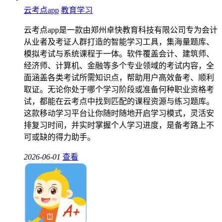
云考点app
教育学习
云考点app是一款由郑州卓快教育科技有限公司专为会计
从业者及考证人群打造的智能学习工具，集海量题库、
模拟考试与系统课程于一体。软件覆盖会计、建筑师、
经济师、计算机、金融等多个专业领域的考试内容，全
面涵盖各类考试所需知识点，帮助用户高效备考、顺利
取证。无论你处于哪个学习阶段或准备何种职业资格考
试，都能在云考点中找到匹配的课程资源与练习题库。
这款移动学习平台让你随时随地开启学习模式，灵活安
排复习时间，并实时掌握个人学习进度，是备考路上不
可或缺的得力助手。
2026-06-01
查看