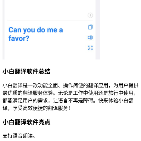
小白翻译软件总结
小白翻译是一款功能全面、操作简便的翻译应用，为用户提供
最优质的翻译服务体验。无论是工作中使用还是旅行中使用，
都能满足用户的需求，让语言不再是障碍。快来体验小白翻
译，享受高效便捷的翻译服务！
小白翻译软件亮点
支持语音朗读。