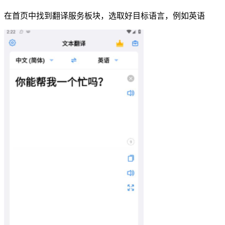
在首页中找到翻译服务板块，选取好目标语言，例如英语