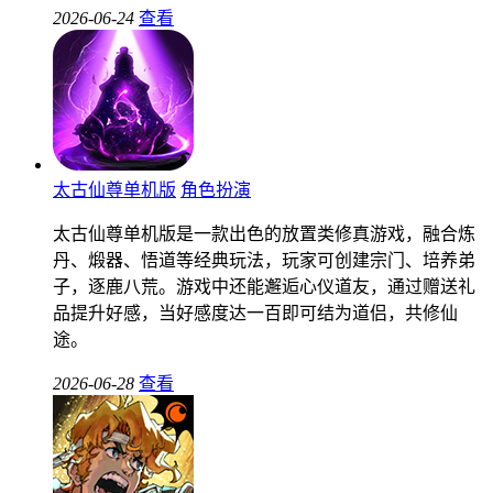
2026-06-24
查看
太古仙尊单机版
角色扮演
太古仙尊单机版是一款出色的放置类修真游戏，融合炼
丹、煅器、悟道等经典玩法，玩家可创建宗门、培养弟
子，逐鹿八荒。游戏中还能邂逅心仪道友，通过赠送礼
品提升好感，当好感度达一百即可结为道侣，共修仙
途。
2026-06-28
查看