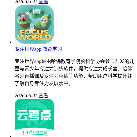
2026-06-01
查看
专注世界app
教育学习
专注世界app是由哈佛教育学院脑科学协会参与开发的儿
童与青少年专注力训练软件，提供专注力成长营、哈佛
名师直播课及专注力评估等功能，帮助用户科学提升并
了解自身专注力发展水平。
2026-06-01
查看