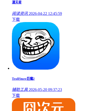
漫天星
阅读资讯
2026-04-22 12:45:59
下载
TrollStore巨魔2
辅助工具
2026-05-20 09:37:23
下载