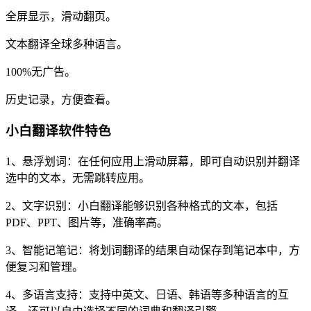
全屏显示，滑动翻页。
文本翻译全球多种语言。
100%无广告。
历史记录，方便查看。
小白翻译软件特色
1、悬浮划词：在任何应用上滑动屏幕，即可自动识别并翻译
选中的文本，无需跳转应用。
2、文字识别：小白翻译能够识别各种格式的文本，包括
PDF、PPT、图片等，准确率高。
3、智能记笔记：将划词翻译的结果自动保存到笔记本中，方
便复习和管理。
4、多语言支持：支持中英文、日语、韩语等多种语言的互