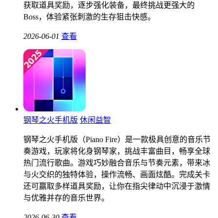
获取道具奖励，逐步强化装备，最终挑战更强大的
Boss，体验紧张刺激的生存狙击快感。
2026-06-01
查看
钢琴之火手机版
休闲益智
钢琴之火手机版（Piano Fire）是一款极具创意的音乐节
奏游戏，玩家将化身钢琴家，挑战丰富曲目，畅享全球
热门流行歌曲。游戏巧妙融合音乐与节奏元素，带来冰
与火交织的独特体验，操作流畅、画面炫酷。完成关卡
还可赢取多样道具奖励，让你在指尖律动中沉浸于激情
与优雅并存的音乐世界。
2026-06-30
查看