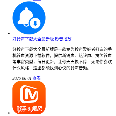
好铃声下载大全最新版
影音播放
好铃声下载大全最新版是一款专为铃声爱好者打造的手
机铃声资源下载软件，提供新铃声、热铃声、搞笑铃声
等丰富类型，每日更新，让你天天换不停！无论你喜欢
什么风格，这里都能找到心仪的铃声音频。
2026-06-01
查看