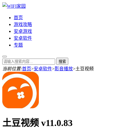
首页
游戏攻略
安卓游戏
安卓软件
专题
当前位置:
首页
>
安卓软件
>
影音播放
>
土豆视频
土豆视频 v11.0.83