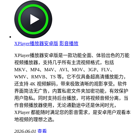
XPlayer播放器安卓版
影音播放
XPlayer播放器安卓版是一款功能全面、体验出色的万能
视频播放器，支持几乎所有主流视频格式，包括
MKV、MP4、M4V、AVI、MOV、3GP、FLV、
WMV、RMVB、TS 等。它不仅具备超高清播放能力，
还支持 4K 视频解码，带来极致清晰的观影享受。软件
界面简洁无广告，内置私密文件夹加密功能，有效保护
用户隐私。同时支持后台播放，可将视频音频分离，当
作音频播放器使用，无论通勤途中还是休闲时光，
XPlayer 都能随时满足您的影音需求，是安卓用户观看本
地视频的理想之选。
2026-06-01
查看