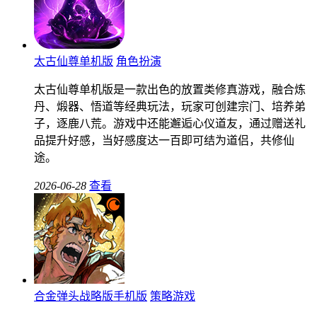
太古仙尊单机版
角色扮演
太古仙尊单机版是一款出色的放置类修真游戏，融合炼
丹、煅器、悟道等经典玩法，玩家可创建宗门、培养弟
子，逐鹿八荒。游戏中还能邂逅心仪道友，通过赠送礼
品提升好感，当好感度达一百即可结为道侣，共修仙
途。
2026-06-28
查看
合金弹头战略版手机版
策略游戏