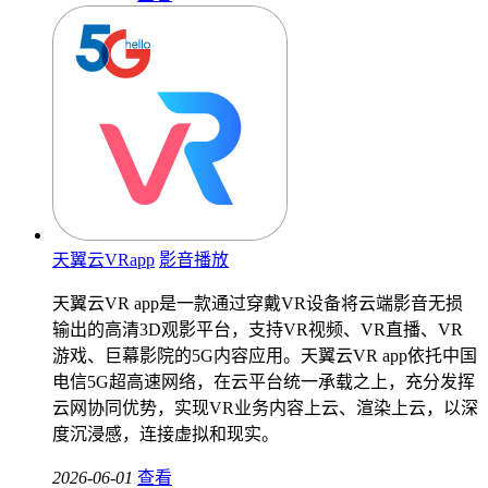
天翼云VRapp
影音播放
天翼云VR app是一款通过穿戴VR设备将云端影音无损
输出的高清3D观影平台，支持VR视频、VR直播、VR
游戏、巨幕影院的5G内容应用。天翼云VR app依托中国
电信5G超高速网络，在云平台统一承载之上，充分发挥
云网协同优势，实现VR业务内容上云、渲染上云，以深
度沉浸感，连接虚拟和现实。
2026-06-01
查看