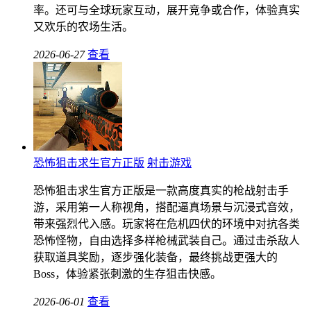
率。还可与全球玩家互动，展开竞争或合作，体验真实
又欢乐的农场生活。
2026-06-27
查看
恐怖狙击求生官方正版
射击游戏
恐怖狙击求生官方正版是一款高度真实的枪战射击手
游，采用第一人称视角，搭配逼真场景与沉浸式音效，
带来强烈代入感。玩家将在危机四伏的环境中对抗各类
恐怖怪物，自由选择多样枪械武装自己。通过击杀敌人
获取道具奖励，逐步强化装备，最终挑战更强大的
Boss，体验紧张刺激的生存狙击快感。
2026-06-01
查看