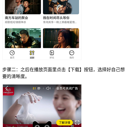
步骤二：之后在播放页面里点击【下载】按钮，选择好自己想
要的清晰度。