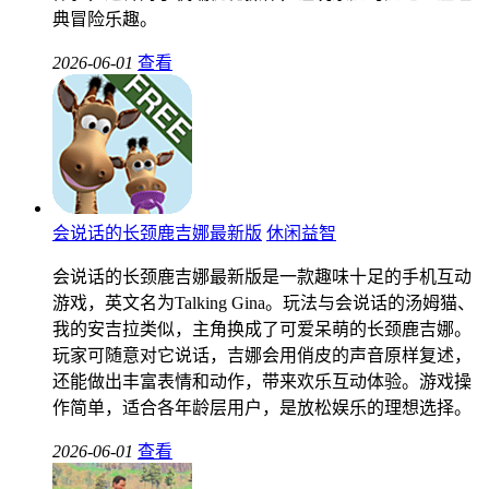
典冒险乐趣。
2026-06-01
查看
会说话的长颈鹿吉娜最新版
休闲益智
会说话的长颈鹿吉娜最新版是一款趣味十足的手机互动
游戏，英文名为Talking Gina。玩法与会说话的汤姆猫、
我的安吉拉类似，主角换成了可爱呆萌的长颈鹿吉娜。
玩家可随意对它说话，吉娜会用俏皮的声音原样复述，
还能做出丰富表情和动作，带来欢乐互动体验。游戏操
作简单，适合各年龄层用户，是放松娱乐的理想选择。
2026-06-01
查看