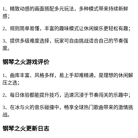
1、精致动感的画面搭配多元玩法，多种模式带来持续新鲜
感；
2、规则简单易懂，丰富的趣味模式让休闲娱乐更轻松有趣；
3、提供多级难度选择，玩家可自由挑战适合自己的节奏强
度。
钢琴之火游戏评价
1、曲库丰富、风格多样，易上手却难精通，是理想的休闲解
压之选；
2、每日体验都能提升技巧，迅速沉浸于节奏闯关的乐趣中；
3、在冰与火的音乐碰撞中，畅享全球热门歌曲带来的激情挑
战。
钢琴之火更新日志