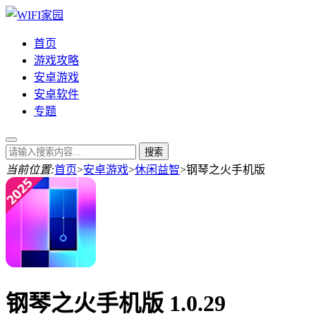
首页
游戏攻略
安卓游戏
安卓软件
专题
当前位置:
首页
>
安卓游戏
>
休闲益智
>
钢琴之火手机版
钢琴之火手机版 1.0.29