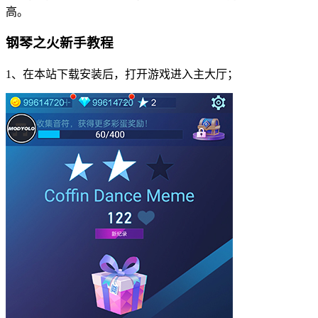
高。
钢琴之火新手教程
1、在本站下载安装后，打开游戏进入主大厅；