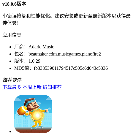
v18.0.6版本
小错误修复和性能优化。建议安装或更新至最新版本以获得最
佳体验！
应用信息
厂商：
Adaric Music
包名：
beatmaker.edm.musicgames.pianofire2
版本：
1.0.29
MD5值：
fb338539011794517c505c6d043c5336
推荐软件
下载最多
本周上新
编辑推荐