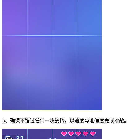
5、确保不错过任何一块瓷砖，以速度与准确度完成挑战。