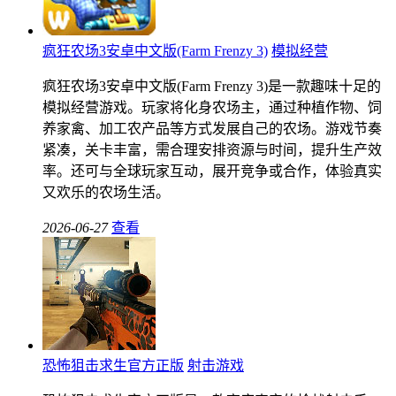
疯狂农场3安卓中文版(Farm Frenzy 3)
模拟经营
疯狂农场3安卓中文版(Farm Frenzy 3)是一款趣味十足的
模拟经营游戏。玩家将化身农场主，通过种植作物、饲
养家禽、加工农产品等方式发展自己的农场。游戏节奏
紧凑，关卡丰富，需合理安排资源与时间，提升生产效
率。还可与全球玩家互动，展开竞争或合作，体验真实
又欢乐的农场生活。
2026-06-27
查看
恐怖狙击求生官方正版
射击游戏