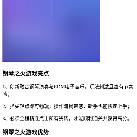
钢琴之火游戏亮点
1、创新融合钢琴演奏与EDM电子音乐，玩法刺激且富有节奏
感；
2、指尖轻点即可畅玩，操作流畅带感，新手也能快速上手；
3、必须全程精准点击所有瓷砖，才能顺利通关并获得高分。
钢琴之火游戏优势