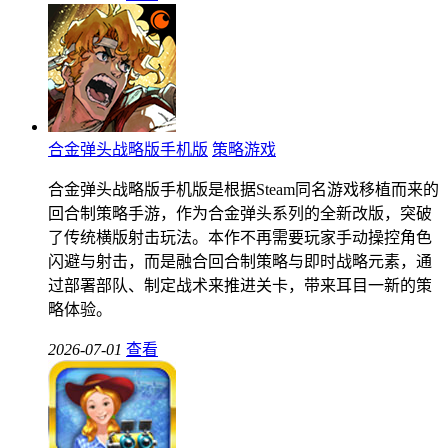
合金弹头战略版手机版
策略游戏
合金弹头战略版手机版是根据Steam同名游戏移植而来的
回合制策略手游，作为合金弹头系列的全新改版，突破
了传统横版射击玩法。本作不再需要玩家手动操控角色
闪避与射击，而是融合回合制策略与即时战略元素，通
过部署部队、制定战术来推进关卡，带来耳目一新的策
略体验。
2026-07-01
查看