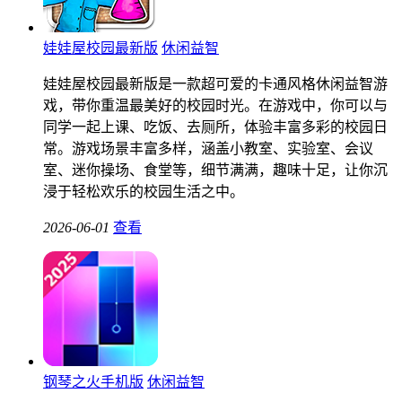
娃娃屋校园最新版
休闲益智
娃娃屋校园最新版是一款超可爱的卡通风格休闲益智游
戏，带你重温最美好的校园时光。在游戏中，你可以与
同学一起上课、吃饭、去厕所，体验丰富多彩的校园日
常。游戏场景丰富多样，涵盖小教室、实验室、会议
室、迷你操场、食堂等，细节满满，趣味十足，让你沉
浸于轻松欢乐的校园生活之中。
2026-06-01
查看
钢琴之火手机版
休闲益智