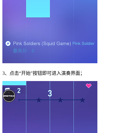
3、点击“开始”按钮即可进入演奏界面；