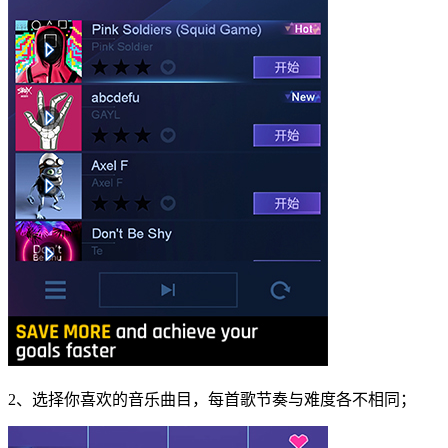
2、选择你喜欢的音乐曲目，每首歌节奏与难度各不相同；