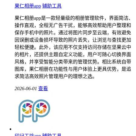
果仁相册app
辅助工具
果仁相册app是一款轻量级的相册管理软件，界面简洁、
操作直观，全程无广告干扰，能够高效帮助用户整理和
保存手机中的照片。通过将图片同步至云端，有效避免
因误删或设备损坏导致的照片丢失，让浏览与查找更加
轻松便捷。此外，该应用不仅支持访问存储在坚果云中
的相片，还提供主题自定义功能，用户可随心切换界面
风格，并享受智能分类带来的管理优势。相比系统自带
图库，果仁相册在功能性与用户体验上更具优势，是追
求简洁高效照片管理用户的理想之选。
2026-06-01
查看
印记工坊app
辅助工具