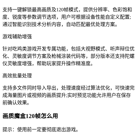
支持一键解锁最高画质及120帧模式，提供分辨率、色彩饱和
度、锐度等参数调节选项，用户可根据设备性能自定义配置;
通过智能识别技术分析内容，自动匹配最优处理方案。
游戏辅助增强
针对吃鸡类游戏开发专属功能，包括大视野模式、听声辩位优
化、灵敏度调节方案及枪械涂装代码等，部分版本还支持陀螺
仪灵敏度增强，帮助玩家提升操作精准度。
高效批量处理
支持多文件同时导入导出，处理速度经过算法优化，可快速完
成海量图片或视频的画质提升;实时预览功能允许用户在保存
前确认效果。
画质魔盒120帧怎么用
提示：使用前一定要彻底退出游戏。