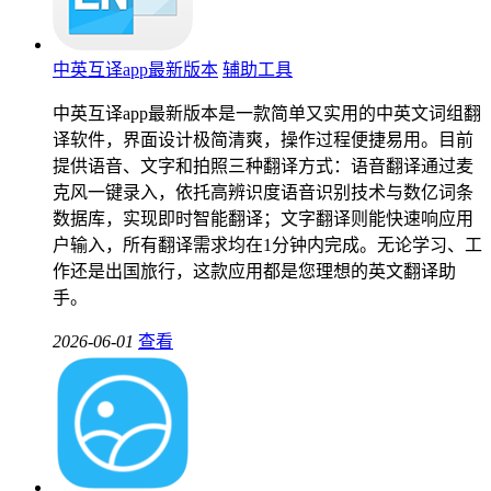
中英互译app最新版本
辅助工具
中英互译app最新版本是一款简单又实用的中英文词组翻
译软件，界面设计极简清爽，操作过程便捷易用。目前
提供语音、文字和拍照三种翻译方式：语音翻译通过麦
克风一键录入，依托高辨识度语音识别技术与数亿词条
数据库，实现即时智能翻译；文字翻译则能快速响应用
户输入，所有翻译需求均在1分钟内完成。无论学习、工
作还是出国旅行，这款应用都是您理想的英文翻译助
手。
2026-06-01
查看