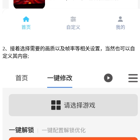
2、接着选择需要的画质以及帧率等相关设置，当然也可以自
定义其内容;