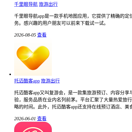
千里眼导航
旅游出行
千里眼导航app是一款手机地图应用，它提供了精确的
务。感兴趣的用户朋友可以前来下载试一试。
2026-08-05
查看
托迈酷客app
旅游出行
托迈酷客app又叫复游会，是一款集旅游预订、内容分
验，服务品质在业内名列前茅。平台汇聚了大量热爱旅行
略的时间。此外，托迈酷客app还支持在线预订酒店、
2026-06-01
查看