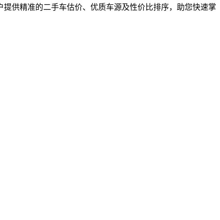
用户提供精准的二手车估价、优质车源及性价比排序，助您快速掌