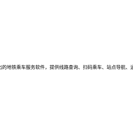
推出的地铁乘车服务软件，提供线路查询、扫码乘车、站点导航、