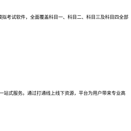
模拟考试软件，全面覆盖科目一、科目二、科目三及科目四全部
的一站式服务。通过打通线上线下资源，平台为用户带来专业高