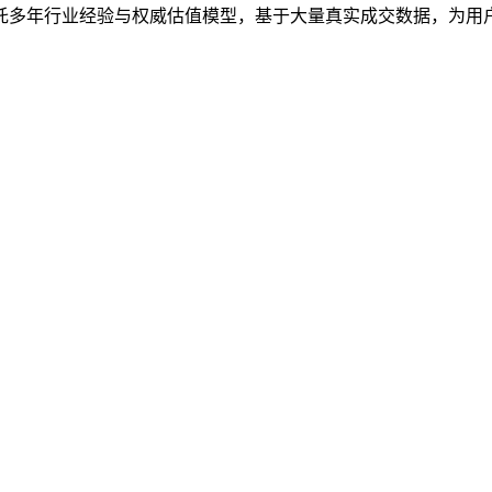
依托多年行业经验与权威估值模型，基于大量真实成交数据，为