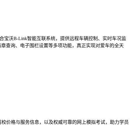
宝沃B-Link智能互联系统，提供远程车辆控制、实时车况监
违章查询、电子围栏设置等多项功能，真正实现对爱车的全天
各驾校价格与服务信息，以及权威可靠的网上模拟考试，助力学员