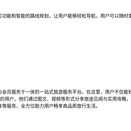
定位功能和智能的路线规划，让用户能够轻松导航。用户可以随时
享与会员服务于一体的一站式旅游服务平台。在这里，用户不仅能
的用户，他们通过图文、视频等形式分享旅途见闻与实用攻略，
美食等服务，全方位助力用户畅享高品质旅行生活。