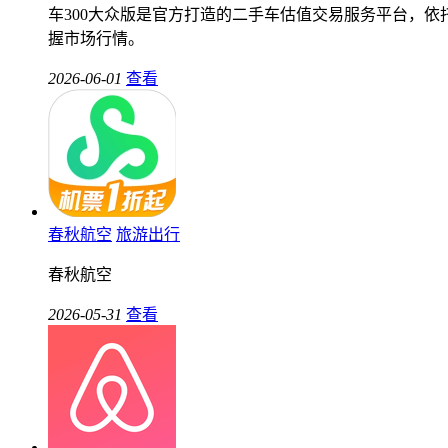
车300大众版是官方打造的二手车估值交易服务平台，
握市场行情。
2026-06-01
查看
春秋航空
旅游出行
春秋航空
2026-05-31
查看