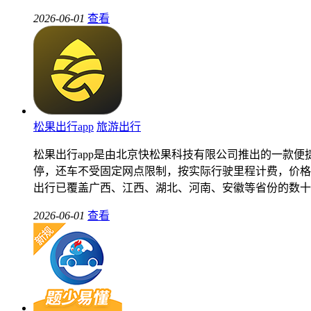
2026-06-01
查看
松果出行app
旅游出行
松果出行app是由北京快松果科技有限公司推出的一款
停，还车不受固定网点限制，按实际行驶里程计费，价格
出行已覆盖广西、江西、湖北、河南、安徽等省份的数十
2026-06-01
查看