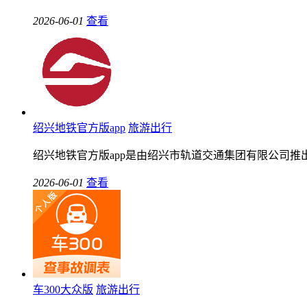
2026-06-01
查看
绍兴地铁官方版app
旅游出行
绍兴地铁官方版app是由绍兴市轨道交通集团有限公司
2026-06-01
查看
车300大众版
旅游出行