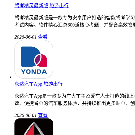
驾考精灵最新版
旅游出行
驾考精灵最新版是一款专为安卓用户打造的智能驾考学习
考试内容。软件精心汇总600道核心考题，并配套高效
2026-06-01
查看
永达汽车App
旅游出行
永达汽车App是一款专为广大车主及爱车人士打造的线
效、便捷省心的汽车服务体验，并持续推出更多贴心、创
2026-06-01
查看