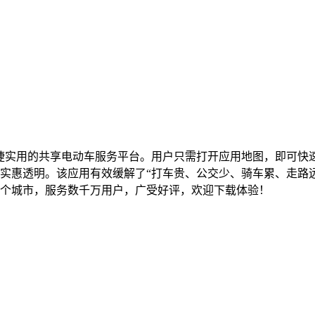
便捷实用的共享电动车服务平台。用户只需打开应用地图，即可快
实惠透明。该应用有效缓解了“打车贵、公交少、骑车累、走路
个城市，服务数千万用户，广受好评，欢迎下载体验！