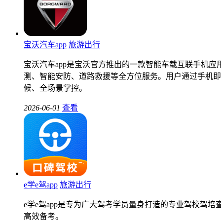
宝沃汽车app
旅游出行
宝沃汽车app是宝沃官方推出的一款智能车载互联手机应
测、智能安防、道路救援等全方位服务。用户通过手机即
候、全场景掌控。
2026-06-01
查看
e学e驾app
旅游出行
e学e驾app是专为广大驾考学员量身打造的专业驾校
高效备考。