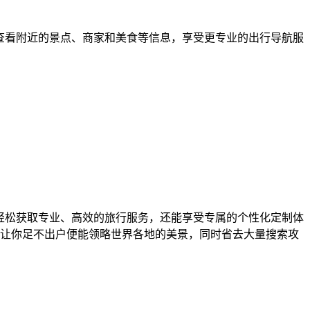
查看附近的景点、商家和美食等信息，享受更专业的出行导航服
轻松获取专业、高效的旅行服务，还能享受专属的个性化定制体
让你足不出户便能领略世界各地的美景，同时省去大量搜索攻