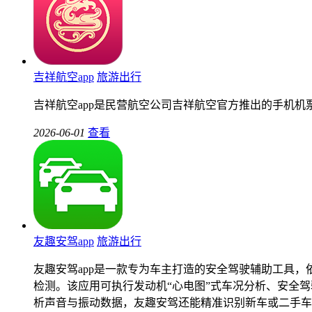
吉祥航空app
旅游出行
吉祥航空app是民营航空公司吉祥航空官方推出的手机
2026-06-01
查看
友趣安驾app
旅游出行
友趣安驾app是一款专为车主打造的安全驾驶辅助工具
检测。该应用可执行发动机“心电图”式车况分析、安全
析声音与振动数据，友趣安驾还能精准识别新车或二手车