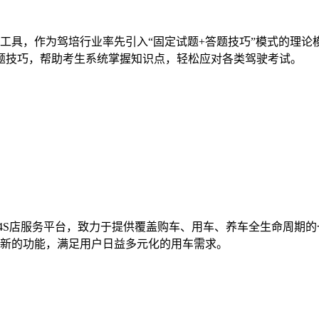
工具，作为驾培行业率先引入“固定试题+答题技巧”模式的理论
答题技巧，帮助考生系统掌握知识点，轻松应对各类驾驶考试。
上4S店服务平台，致力于提供覆盖购车、用车、养车全生命周期
新的功能，满足用户日益多元化的用车需求。