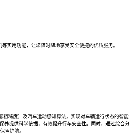
机等实用功能，让您随时随地享受安全便捷的优质服务。
声振粗糙度）及汽车运动感知算法，实现对车辆运行状态的智能
续保养提供科学依据，有效提升行车安全性。同时，通过综合分
保驾护航。