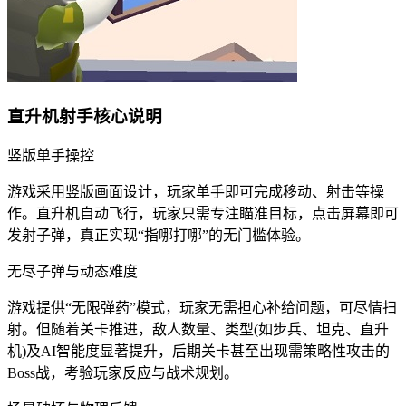
直升机射手核心说明
竖版单手操控
游戏采用竖版画面设计，玩家单手即可完成移动、射击等操
作。直升机自动飞行，玩家只需专注瞄准目标，点击屏幕即可
发射子弹，真正实现“指哪打哪”的无门槛体验。
无尽子弹与动态难度
游戏提供“无限弹药”模式，玩家无需担心补给问题，可尽情扫
射。但随着关卡推进，敌人数量、类型(如步兵、坦克、直升
机)及AI智能度显著提升，后期关卡甚至出现需策略性攻击的
Boss战，考验玩家反应与战术规划。