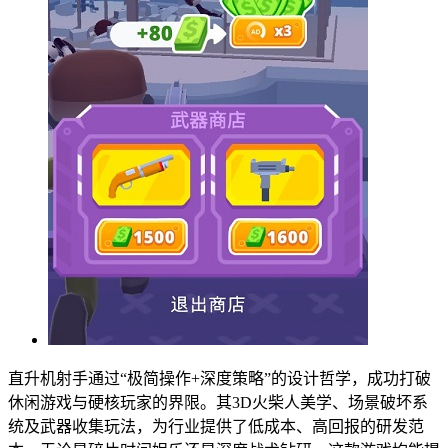
直升机射手通过“极简操作+深度策略”的设计哲学，成功打破
休闲游戏与硬核玩家的界限。其3D火柴人美学、场景破坏系
统及武器收集玩法，为行业提供了低成本、高回报的研发范