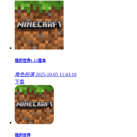
我的世界1.12版本
角色扮演
2025-10-05 11:43:10
下载
我的世界