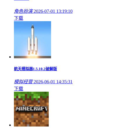
角色扮演
2026-07-01 13:19:10
下载
航天模拟器1.5.10.2破解版
模拟经营
2026-06-01 14:35:31
下载