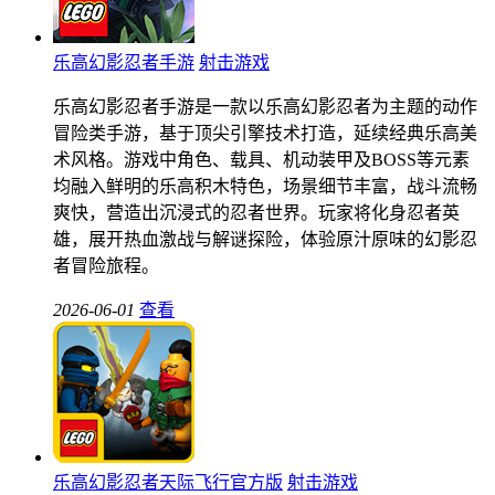
乐高幻影忍者手游
射击游戏
乐高幻影忍者手游是一款以乐高幻影忍者为主题的动作
冒险类手游，基于顶尖引擎技术打造，延续经典乐高美
术风格。游戏中角色、载具、机动装甲及BOSS等元素
均融入鲜明的乐高积木特色，场景细节丰富，战斗流畅
爽快，营造出沉浸式的忍者世界。玩家将化身忍者英
雄，展开热血激战与解谜探险，体验原汁原味的幻影忍
者冒险旅程。
2026-06-01
查看
乐高幻影忍者天际飞行官方版
射击游戏