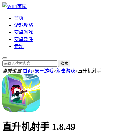
首页
游戏攻略
安卓游戏
安卓软件
专题
当前位置:
首页
>
安卓游戏
>
射击游戏
>
直升机射手
直升机射手 1.8.49