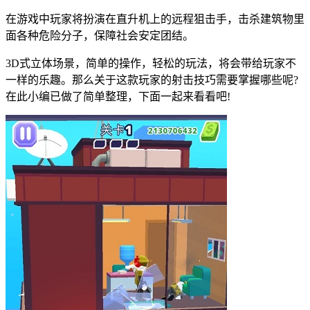
在游戏中玩家将扮演在直升机上的远程狙击手，击杀建筑物里
面各种危险分子，保障社会安定团结。
3D式立体场景，简单的操作，轻松的玩法，将会带给玩家不
一样的乐趣。那么关于这款玩家的射击技巧需要掌握哪些呢?
在此小编已做了简单整理，下面一起来看看吧!