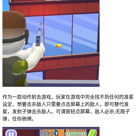
作为一款动作射击游戏，玩家在游戏中完全找不到任何的准星
设定，想要击杀敌人只需要点击屏幕上的敌人，即可替代准
星，发射子弹击杀敌人。可谓是轻点屏幕，敌人必杀;无限子
弹，任你驰骋。