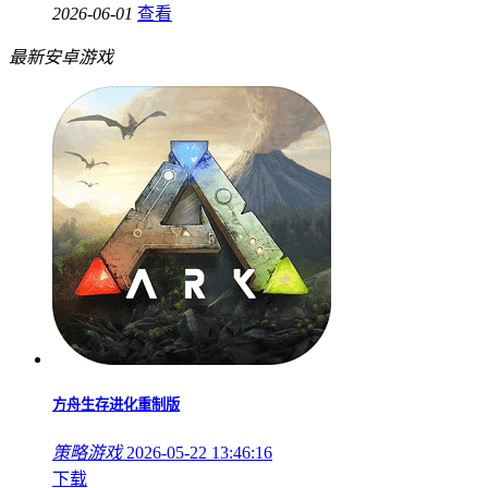
2026-06-01
查看
最新安卓游戏
方舟生存进化重制版
策略游戏
2026-05-22 13:46:16
下载