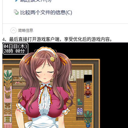
4、最后直接打开游戏客户端，享受优化后的游戏内容。