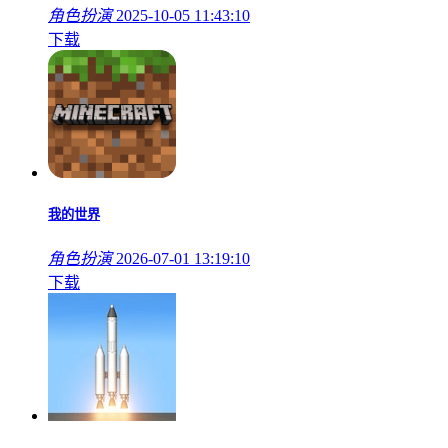
角色扮演
2025-10-05 11:43:10
下载
我的世界
角色扮演
2026-07-01 13:19:10
下载