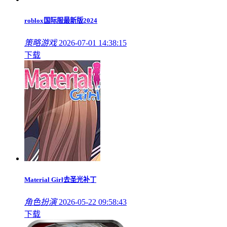
roblox国际服最新版2024
策略游戏
2026-07-01 14:38:15
下载
Material Girl去圣光补丁
角色扮演
2026-05-22 09:58:43
下载