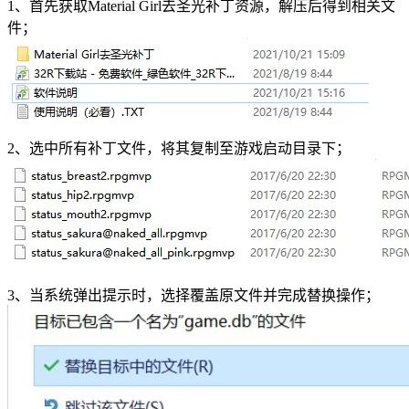
1、首先获取Material Girl去圣光补丁资源，解压后得到相关文
件；
2、选中所有补丁文件，将其复制至游戏启动目录下；
3、当系统弹出提示时，选择覆盖原文件并完成替换操作；