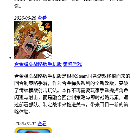
途。
2026-06-28
查看
合金弹头战略版手机版
策略游戏
合金弹头战略版手机版是根据Steam同名游戏移植而来的
回合制策略手游，作为合金弹头系列的全新改版，突破
了传统横版射击玩法。本作不再需要玩家手动操控角色
闪避与射击，而是融合回合制策略与即时战略元素，通
过部署部队、制定战术来推进关卡，带来耳目一新的策
略体验。
2026-07-01
查看