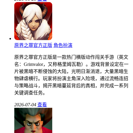
原界之罪官方正版
角色扮演
原界之罪官方正版是一款热门横版动作闯关手游（英文
名：Grimvalor，又称格里姆瓦勒）。游戏背景设定在一
片被黑暗不断侵蚀的大陆，光明日渐消退，大量黑暗生
物肆虐横行。玩家将扮演主角深入险境，通过流畅连招
与策略战斗，揭开黑暗蔓延背后的真相，并完成一系列
关键调查任务。
2026-07-04
查看