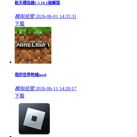
航天模拟器1.5.10.2破解版
模拟经营
2026-06-01 14:35:31
下载
我的世界枪械mod
模拟经营
2026-06-11 14:20:17
下载