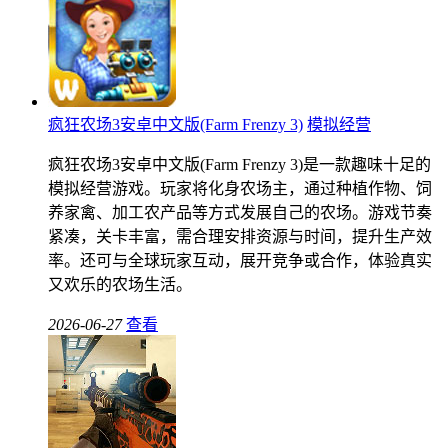
疯狂农场3安卓中文版(Farm Frenzy 3)
模拟经营
疯狂农场3安卓中文版(Farm Frenzy 3)是一款趣味十足的
模拟经营游戏。玩家将化身农场主，通过种植作物、饲
养家禽、加工农产品等方式发展自己的农场。游戏节奏
紧凑，关卡丰富，需合理安排资源与时间，提升生产效
率。还可与全球玩家互动，展开竞争或合作，体验真实
又欢乐的农场生活。
2026-06-27
查看