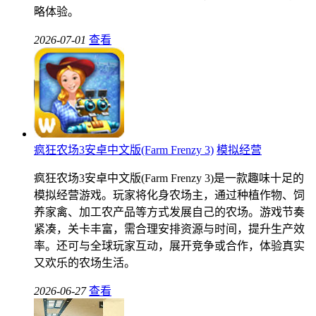
略体验。
2026-07-01
查看
疯狂农场3安卓中文版(Farm Frenzy 3)
模拟经营
疯狂农场3安卓中文版(Farm Frenzy 3)是一款趣味十足的
模拟经营游戏。玩家将化身农场主，通过种植作物、饲
养家禽、加工农产品等方式发展自己的农场。游戏节奏
紧凑，关卡丰富，需合理安排资源与时间，提升生产效
率。还可与全球玩家互动，展开竞争或合作，体验真实
又欢乐的农场生活。
2026-06-27
查看