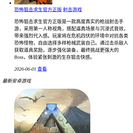
恐怖狙击求生官方正版
射击游戏
恐怖狙击求生官方正版是一款高度真实的枪战射击手
游，采用第一人称视角，搭配逼真场景与沉浸式音效，
带来强烈代入感。玩家将在危机四伏的环境中对抗各类
恐怖怪物，自由选择多样枪械武装自己。通过击杀敌人
获取道具奖励，逐步强化装备，最终挑战更强大的
Boss，体验紧张刺激的生存狙击快感。
2026-06-01
查看
最新安卓游戏