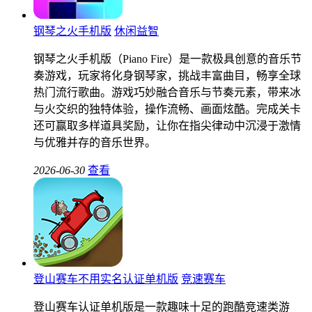
钢琴之火手机版
休闲益智
钢琴之火手机版（Piano Fire）是一款极具创意的音乐节
奏游戏，玩家将化身钢琴家，挑战丰富曲目，畅享全球
热门流行歌曲。游戏巧妙融合音乐与节奏元素，带来冰
与火交织的独特体验，操作流畅、画面炫酷。完成关卡
还可赢取多样道具奖励，让你在指尖律动中沉浸于激情
与优雅并存的音乐世界。
2026-06-30
查看
登山赛车不用实名认证单机版
竞速赛车
登山赛车认证单机版是一款趣味十足的跑酷竞速类游