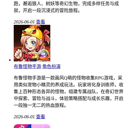
跑，邂逅狼人、树妖等奇幻生物，完成多样任务与成
就，开启一段沉浸式的冒险旅程。
2026-06-01
查看
布鲁怪物手游
角色扮演
布鲁怪物手游是一款画风Q萌的怪物收集RPG游戏，采
用类似宠物小精灵的养成玩法。玩家将化身训练师，收
集上百种形态各异的怪物，组建专属战队，在奇幻世界
中探索、冒险与战斗，体验策略搭配与成长乐趣，开启
一段独一无二的热血旅程。
2026-06-01
查看