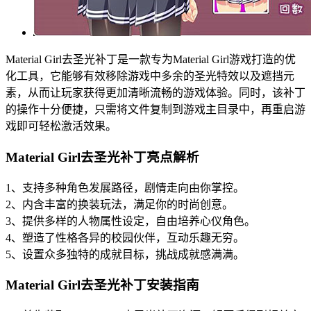
Material Girl去圣光补丁是一款专为Material Girl游戏打造的优
化工具，它能够有效移除游戏中多余的圣光特效以及遮挡元
素，从而让玩家获得更加清晰流畅的游戏体验。同时，该补丁
的操作十分便捷，只需将文件复制到游戏主目录中，再重启游
戏即可轻松激活效果。
Material Girl去圣光补丁亮点解析
1、支持多种角色发展路径，剧情走向由你掌控。
2、内含丰富的换装玩法，满足你的时尚创意。
3、提供多样的人物属性设定，自由培养心仪角色。
4、塑造了性格各异的校园伙伴，互动乐趣无穷。
5、设置众多独特的成就目标，挑战成就感满满。
Material Girl去圣光补丁安装指南