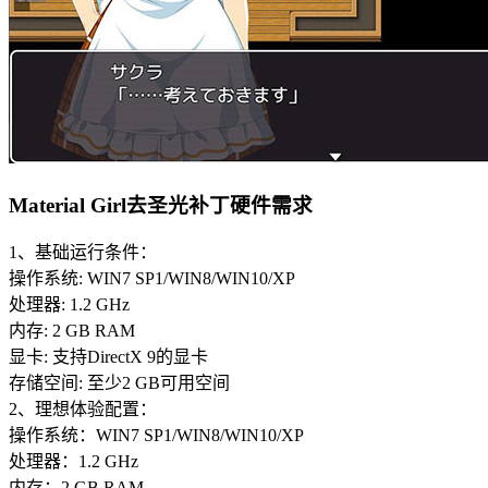
Material Girl去圣光补丁硬件需求
1、基础运行条件：
操作系统: WIN7 SP1/WIN8/WIN10/XP
处理器: 1.2 GHz
内存: 2 GB RAM
显卡: 支持DirectX 9的显卡
存储空间: 至少2 GB可用空间
2、理想体验配置：
操作系统：WIN7 SP1/WIN8/WIN10/XP
处理器：1.2 GHz
内存：2 GB RAM