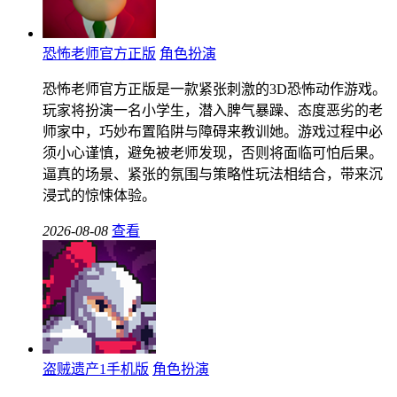
恐怖老师官方正版
角色扮演
恐怖老师官方正版是一款紧张刺激的3D恐怖动作游戏。
玩家将扮演一名小学生，潜入脾气暴躁、态度恶劣的老
师家中，巧妙布置陷阱与障碍来教训她。游戏过程中必
须小心谨慎，避免被老师发现，否则将面临可怕后果。
逼真的场景、紧张的氛围与策略性玩法相结合，带来沉
浸式的惊悚体验。
2026-08-08
查看
盗贼遗产1手机版
角色扮演