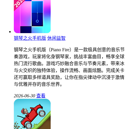
钢琴之火手机版
休闲益智
钢琴之火手机版（Piano Fire）是一款极具创意的音乐节
奏游戏，玩家将化身钢琴家，挑战丰富曲目，畅享全球
热门流行歌曲。游戏巧妙融合音乐与节奏元素，带来冰
与火交织的独特体验，操作流畅、画面炫酷。完成关卡
还可赢取多样道具奖励，让你在指尖律动中沉浸于激情
与优雅并存的音乐世界。
2026-06-30
查看