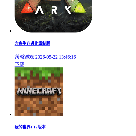
方舟生存进化重制版
策略游戏
2026-05-22 13:46:16
下载
我的世界1.12版本