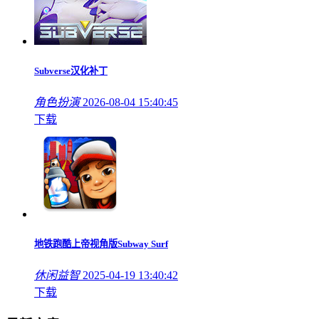
Subverse汉化补丁
角色扮演
2026-08-04 15:40:45
下载
地铁跑酷上帝视角版Subway Surf
休闲益智
2025-04-19 13:40:42
下载