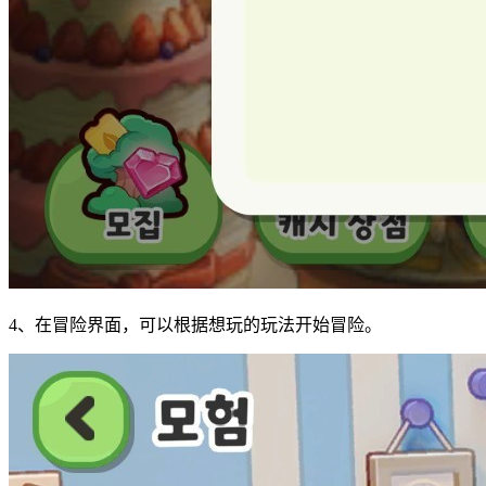
4、在冒险界面，可以根据想玩的玩法开始冒险。