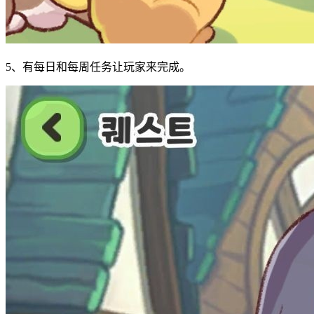
5、有每日和每周任务让玩家来完成。