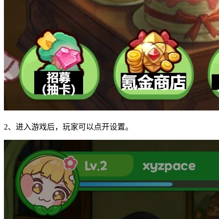
2、进入游戏后，玩家可以点开设置。