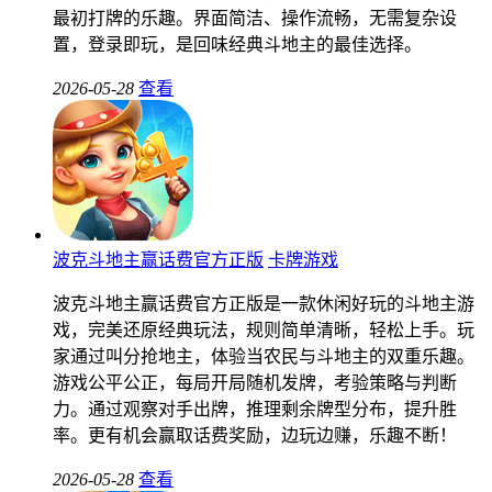
最初打牌的乐趣。界面简洁、操作流畅，无需复杂设
置，登录即玩，是回味经典斗地主的最佳选择。
2026-05-28
查看
波克斗地主赢话费官方正版
卡牌游戏
波克斗地主赢话费官方正版是一款休闲好玩的斗地主游
戏，完美还原经典玩法，规则简单清晰，轻松上手。玩
家通过叫分抢地主，体验当农民与斗地主的双重乐趣。
游戏公平公正，每局开局随机发牌，考验策略与判断
力。通过观察对手出牌，推理剩余牌型分布，提升胜
率。更有机会赢取话费奖励，边玩边赚，乐趣不断！
2026-05-28
查看