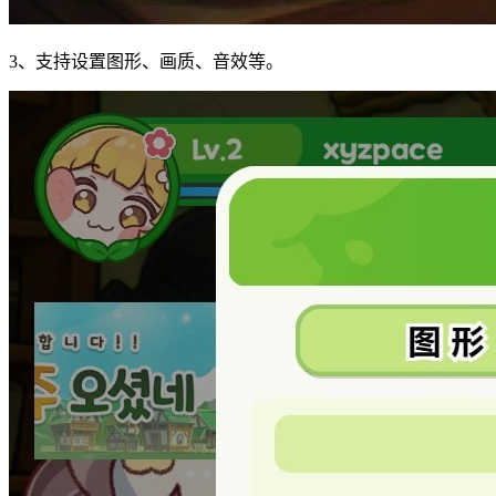
3、支持设置图形、画质、音效等。