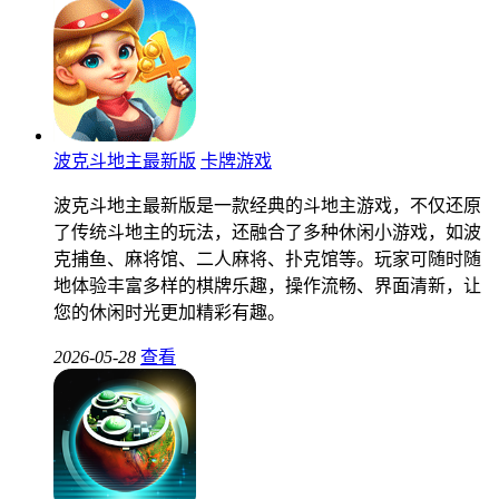
波克斗地主最新版
卡牌游戏
波克斗地主最新版是一款经典的斗地主游戏，不仅还原
了传统斗地主的玩法，还融合了多种休闲小游戏，如波
克捕鱼、麻将馆、二人麻将、扑克馆等。玩家可随时随
地体验丰富多样的棋牌乐趣，操作流畅、界面清新，让
您的休闲时光更加精彩有趣。
2026-05-28
查看