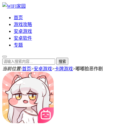
首页
游戏攻略
安卓游戏
安卓软件
专题
当前位置:
首页
>
安卓游戏
>
卡牌游戏
>
嘟嘟脸恶作剧