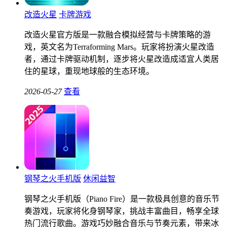
改造火星
卡牌游戏
改造火星官方版是一款融合模拟经营与卡牌策略的游
戏，英文名为Terraforming Mars。玩家将扮演火星改造
者，通过卡牌驱动机制，逐步将火星改造成适宜人类居
住的星球，重现地球般的生态环境。
2026-05-27
查看
钢琴之火手机版
休闲益智
钢琴之火手机版（Piano Fire）是一款极具创意的音乐节
奏游戏，玩家将化身钢琴家，挑战丰富曲目，畅享全球
热门流行歌曲。游戏巧妙融合音乐与节奏元素，带来冰