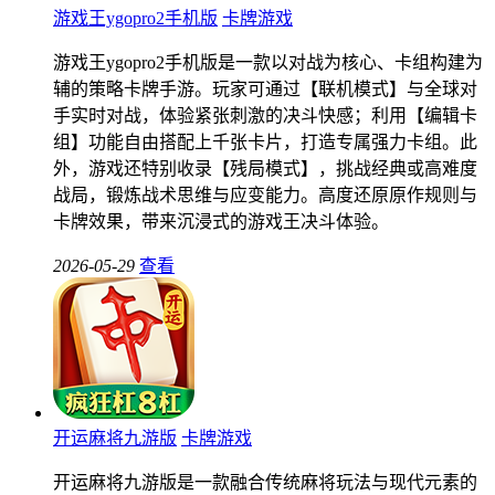
游戏王ygopro2手机版
卡牌游戏
游戏王ygopro2手机版是一款以对战为核心、卡组构建为
辅的策略卡牌手游。玩家可通过【联机模式】与全球对
手实时对战，体验紧张刺激的决斗快感；利用【编辑卡
组】功能自由搭配上千张卡片，打造专属强力卡组。此
外，游戏还特别收录【残局模式】，挑战经典或高难度
战局，锻炼战术思维与应变能力。高度还原原作规则与
卡牌效果，带来沉浸式的游戏王决斗体验。
2026-05-29
查看
开运麻将九游版
卡牌游戏
开运麻将九游版是一款融合传统麻将玩法与现代元素的